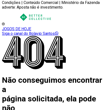
Condições | Conteúdo Comercial | Ministério da Fazenda
adverte: Aposta não é investimento.
JOGOS DE HOJE
Siga o canal do Bolavip Santos
Não conseguimos encontrar
a
página solicitada, ela pode
não