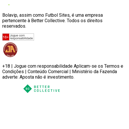
Bolavip, assim como Futbol Sites, é uma empresa
pertencente à Better Collective. Todos os direitos
reservados.
+18 | Jogue com responsabilidade Aplicam-se os Termos e
Condições | Conteúdo Comercial | Ministério da Fazenda
adverte: Aposta não é investimento.