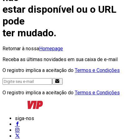
estar disponível ou o URL
pode
ter mudado.
Retornar à nossa
Homepage
Receba as últimas novidades em sua caixa de e-mail
O registro implica a aceitação do
Termos e Condições
O registro implica a aceitação do
Termos e Condições
siga-nos