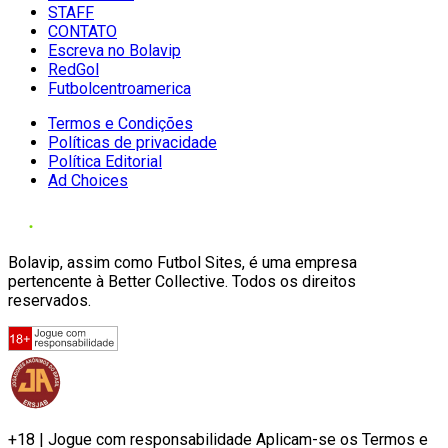
STAFF
CONTATO
Escreva no Bolavip
RedGol
Futbolcentroamerica
Termos e Condições
Políticas de privacidade
Política Editorial
Ad Choices
Bolavip, assim como Futbol Sites, é uma empresa
pertencente à Better Collective. Todos os direitos
reservados.
+18 | Jogue com responsabilidade Aplicam-se os Termos e