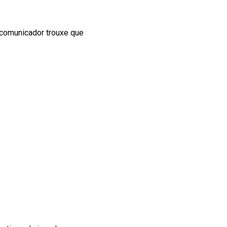
 comunicador trouxe que