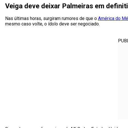
Veiga deve deixar Palmeiras em definit
Nas últimas horas, surgiram rumores de que o
América do Méx
mesmo caso volte, o ídolo deve ser negociado.
PUB