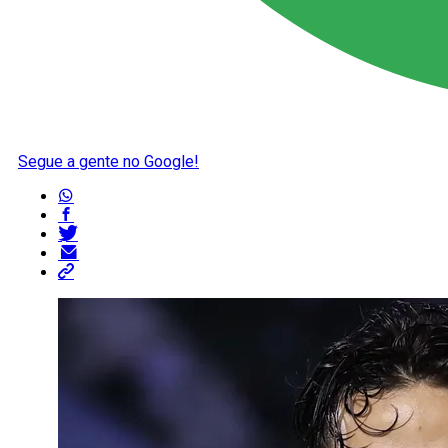
Segue a gente no Google!