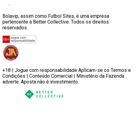
Bolavip, assim como Futbol Sites, é uma empresa
pertencente à Better Collective. Todos os direitos
reservados.
+18 | Jogue com responsabilidade Aplicam-se os Termos e
Condições | Conteúdo Comercial | Ministério da Fazenda
adverte: Aposta não é investimento.