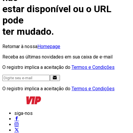
estar disponível ou o URL
pode
ter mudado.
Retornar à nossa
Homepage
Receba as últimas novidades em sua caixa de e-mail
O registro implica a aceitação do
Termos e Condições
O registro implica a aceitação do
Termos e Condições
siga-nos