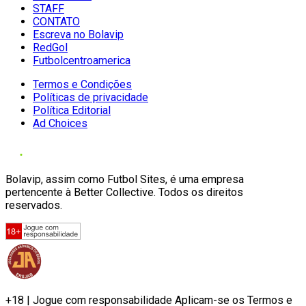
STAFF
CONTATO
Escreva no Bolavip
RedGol
Futbolcentroamerica
Termos e Condições
Políticas de privacidade
Política Editorial
Ad Choices
Bolavip, assim como Futbol Sites, é uma empresa
pertencente à Better Collective. Todos os direitos
reservados.
+18 | Jogue com responsabilidade Aplicam-se os Termos e