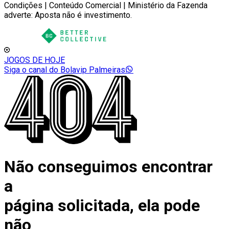
Condições | Conteúdo Comercial | Ministério da Fazenda
adverte: Aposta não é investimento.
JOGOS DE HOJE
Siga o canal do Bolavip Palmeiras
Não conseguimos encontrar
a
página solicitada, ela pode
não