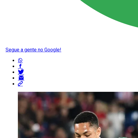
Segue a gente no Google!