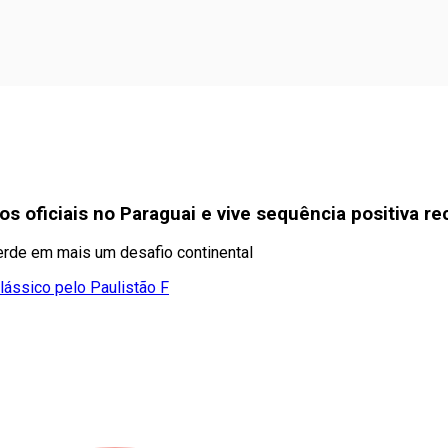
 oficiais no Paraguai e vive sequência positiva re
verde em mais um desafio continental
lássico pelo Paulistão F