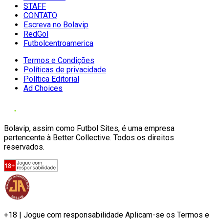
STAFF
CONTATO
Escreva no Bolavip
RedGol
Futbolcentroamerica
Termos e Condições
Políticas de privacidade
Política Editorial
Ad Choices
Bolavip, assim como Futbol Sites, é uma empresa
pertencente à Better Collective. Todos os direitos
reservados.
+18 | Jogue com responsabilidade Aplicam-se os Termos e