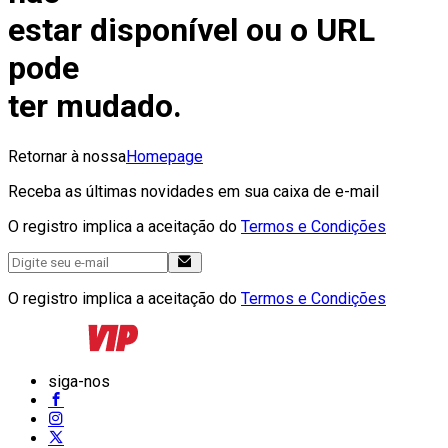
estar disponível ou o URL
pode
ter mudado.
Retornar à nossa
Homepage
Receba as últimas novidades em sua caixa de e-mail
O registro implica a aceitação do
Termos e Condições
O registro implica a aceitação do
Termos e Condições
siga-nos