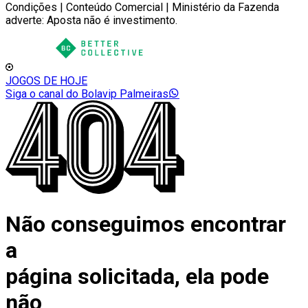
Condições | Conteúdo Comercial | Ministério da Fazenda
adverte: Aposta não é investimento.
JOGOS DE HOJE
Siga o canal do Bolavip Palmeiras
Não conseguimos encontrar
a
página solicitada, ela pode
não