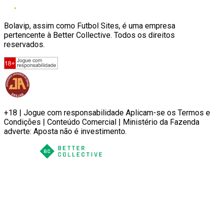
Bolavip, assim como Futbol Sites, é uma empresa
pertencente à Better Collective. Todos os direitos
reservados.
+18 | Jogue com responsabilidade Aplicam-se os Termos e
Condições | Conteúdo Comercial | Ministério da Fazenda
adverte: Aposta não é investimento.