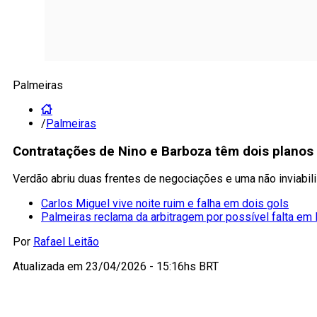
Palmeiras
/
Palmeiras
Contratações de Nino e Barboza têm dois planos 
Verdão abriu duas frentes de negociações e uma não inviabili
Carlos Miguel vive noite ruim e falha em dois gols
Palmeiras reclama da arbitragem por possível falta em 
Por
Rafael Leitão
Atualizada em
23/04/2026 - 15:16hs BRT