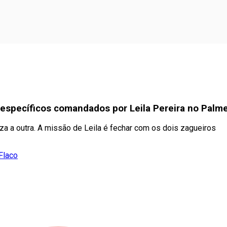
específicos comandados por Leila Pereira no Palme
za a outra. A missão de Leila é fechar com os dois zagueiros
Flaco