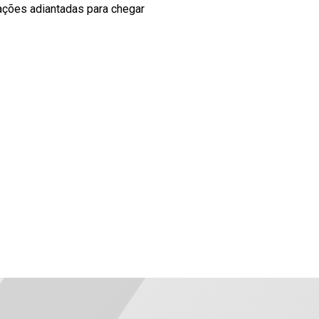
ações adiantadas para chegar