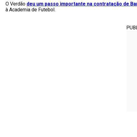
O Verdão
deu um passo importante na contratação de Ba
à Academia de Futebol.
PUB