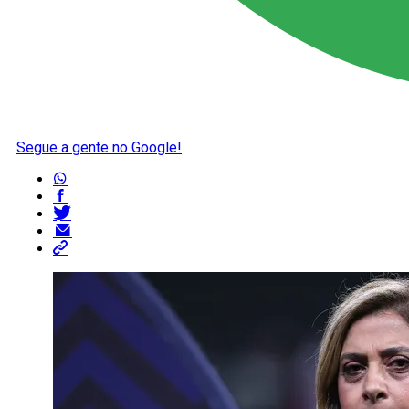
Segue a gente no Google!