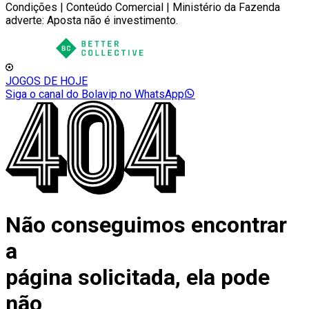
Condições | Conteúdo Comercial | Ministério da Fazenda
adverte: Aposta não é investimento.
JOGOS DE HOJE
Siga o canal do Bolavip no WhatsApp
Não conseguimos encontrar
a
página solicitada, ela pode
não