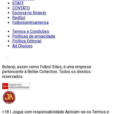
STAFF
CONTATO
Escreva no Bolavip
RedGol
Futbolcentroamerica
Termos e Condições
Políticas de privacidade
Política Editorial
Ad Choices
Bolavip, assim como Futbol Sites, é uma empresa
pertencente à Better Collective. Todos os direitos
reservados.
+18 | Jogue com responsabilidade Aplicam-se os Termos e