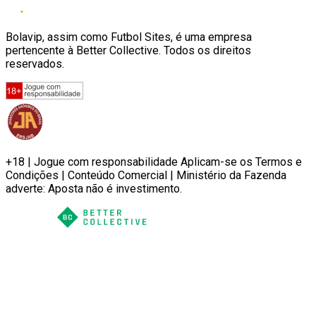
Bolavip, assim como Futbol Sites, é uma empresa
pertencente à Better Collective. Todos os direitos
reservados.
+18 | Jogue com responsabilidade Aplicam-se os Termos e
Condições | Conteúdo Comercial | Ministério da Fazenda
adverte: Aposta não é investimento.