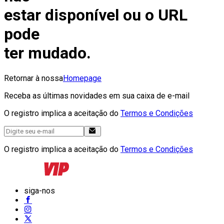
estar disponível ou o URL
pode
ter mudado.
Retornar à nossa
Homepage
Receba as últimas novidades em sua caixa de e-mail
O registro implica a aceitação do
Termos e Condições
O registro implica a aceitação do
Termos e Condições
siga-nos