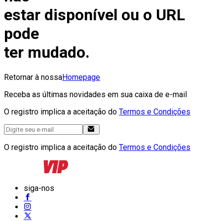
estar disponível ou o URL
pode
ter mudado.
Retornar à nossa
Homepage
Receba as últimas novidades em sua caixa de e-mail
O registro implica a aceitação do
Termos e Condições
O registro implica a aceitação do
Termos e Condições
siga-nos