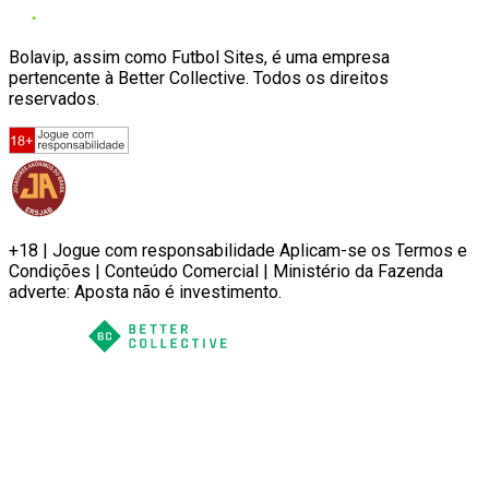
Bolavip, assim como Futbol Sites, é uma empresa
pertencente à Better Collective. Todos os direitos
reservados.
+18 | Jogue com responsabilidade Aplicam-se os Termos e
Condições | Conteúdo Comercial | Ministério da Fazenda
adverte: Aposta não é investimento.