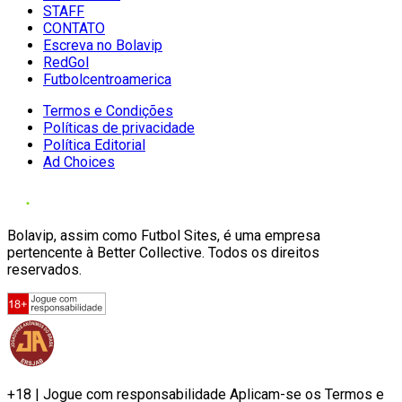
STAFF
CONTATO
Escreva no Bolavip
RedGol
Futbolcentroamerica
Termos e Condições
Políticas de privacidade
Política Editorial
Ad Choices
Bolavip, assim como Futbol Sites, é uma empresa
pertencente à Better Collective. Todos os direitos
reservados.
+18 | Jogue com responsabilidade Aplicam-se os Termos e