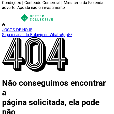
Condições | Conteúdo Comercial | Ministério da Fazenda
adverte: Aposta não é investimento.
JOGOS DE HOJE
Siga o canal do Bolavip no WhatsApp
Não conseguimos encontrar
a
página solicitada, ela pode
não