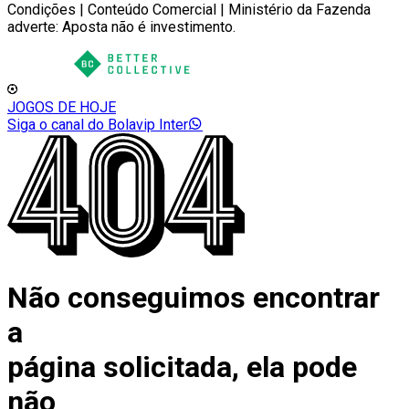
Condições | Conteúdo Comercial | Ministério da Fazenda
adverte: Aposta não é investimento.
JOGOS DE HOJE
Siga o canal do Bolavip Inter
Não conseguimos encontrar
a
página solicitada, ela pode
não