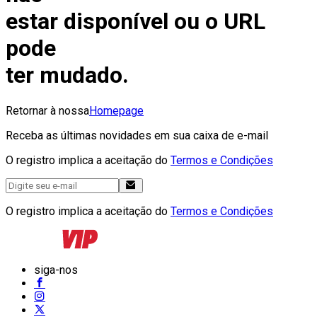
estar disponível ou o URL
pode
ter mudado.
Retornar à nossa
Homepage
Receba as últimas novidades em sua caixa de e-mail
O registro implica a aceitação do
Termos e Condições
O registro implica a aceitação do
Termos e Condições
siga-nos