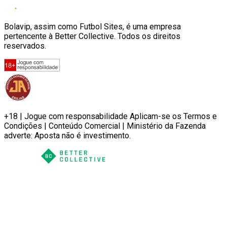
Bolavip, assim como Futbol Sites, é uma empresa
pertencente à Better Collective. Todos os direitos
reservados.
+18 | Jogue com responsabilidade Aplicam-se os Termos e
Condições | Conteúdo Comercial | Ministério da Fazenda
adverte: Aposta não é investimento.