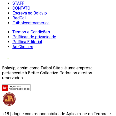
STAFF
CONTATO
Escreva no Bolavip
RedGol
Futbolcentroamerica
Termos e Condições
Políticas de privacidade
Política Editorial
Ad Choices
Bolavip, assim como Futbol Sites, é uma empresa
pertencente à Better Collective. Todos os direitos
reservados.
+18 | Jogue com responsabilidade Aplicam-se os Termos e