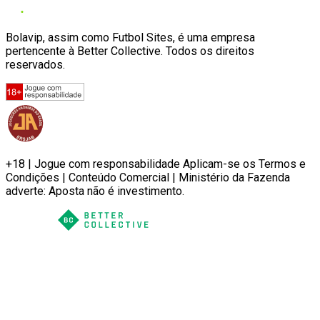
Bolavip, assim como Futbol Sites, é uma empresa
pertencente à Better Collective. Todos os direitos
reservados.
+18 | Jogue com responsabilidade Aplicam-se os Termos e
Condições | Conteúdo Comercial | Ministério da Fazenda
adverte: Aposta não é investimento.