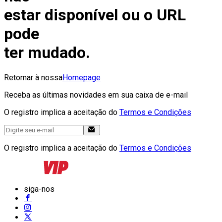
estar disponível ou o URL
pode
ter mudado.
Retornar à nossa
Homepage
Receba as últimas novidades em sua caixa de e-mail
O registro implica a aceitação do
Termos e Condições
O registro implica a aceitação do
Termos e Condições
siga-nos