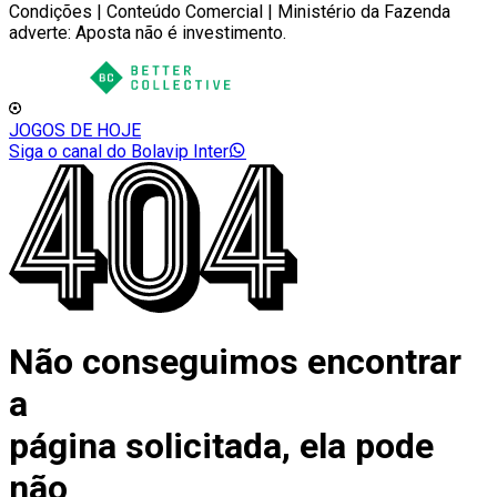
Condições | Conteúdo Comercial | Ministério da Fazenda
adverte: Aposta não é investimento.
JOGOS DE HOJE
Siga o canal do Bolavip Inter
Não conseguimos encontrar
a
página solicitada, ela pode
não