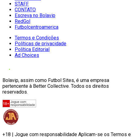
STAFF
CONTATO
Escreva no Bolavip
RedGol
Futbolcentroamerica
Termos e Condições
Políticas de privacidade
Política Editorial
Ad Choices
Bolavip, assim como Futbol Sites, é uma empresa
pertencente à Better Collective. Todos os direitos
reservados.
+18 | Jogue com responsabilidade Aplicam-se os Termos e