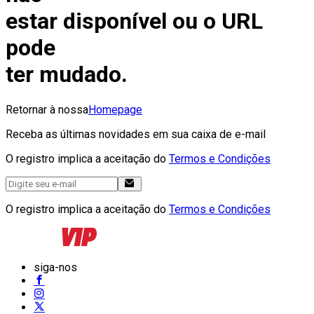
estar disponível ou o URL
pode
ter mudado.
Retornar à nossa
Homepage
Receba as últimas novidades em sua caixa de e-mail
O registro implica a aceitação do
Termos e Condições
O registro implica a aceitação do
Termos e Condições
siga-nos