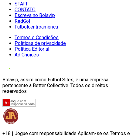
STAFF
CONTATO
Escreva no Bolavip
RedGol
Futbolcentroamerica
Termos e Condições
Políticas de privacidade
Política Editorial
Ad Choices
Bolavip, assim como Futbol Sites, é uma empresa
pertencente à Better Collective. Todos os direitos
reservados.
+18 | Jogue com responsabilidade Aplicam-se os Termos e