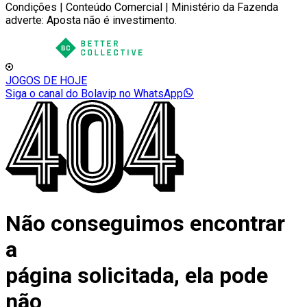
Condições | Conteúdo Comercial | Ministério da Fazenda
adverte: Aposta não é investimento.
JOGOS DE HOJE
Siga o canal do Bolavip no WhatsApp
Não conseguimos encontrar
a
página solicitada, ela pode
não