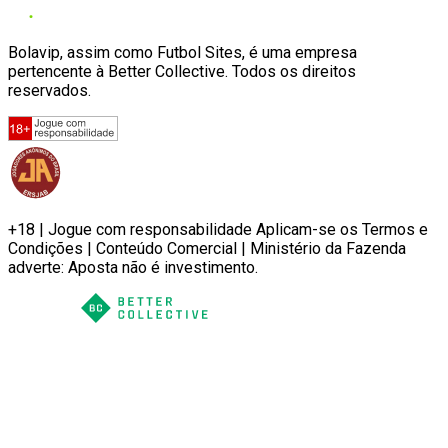
Bolavip, assim como Futbol Sites, é uma empresa
pertencente à Better Collective. Todos os direitos
reservados.
+18 | Jogue com responsabilidade Aplicam-se os Termos e
Condições | Conteúdo Comercial | Ministério da Fazenda
adverte: Aposta não é investimento.