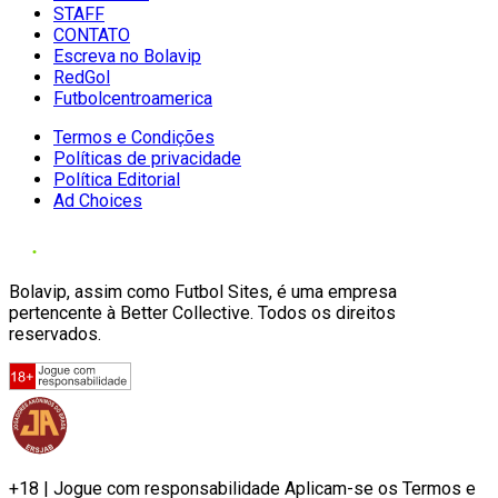
STAFF
CONTATO
Escreva no Bolavip
RedGol
Futbolcentroamerica
Termos e Condições
Políticas de privacidade
Política Editorial
Ad Choices
Bolavip, assim como Futbol Sites, é uma empresa
pertencente à Better Collective. Todos os direitos
reservados.
+18 | Jogue com responsabilidade Aplicam-se os Termos e