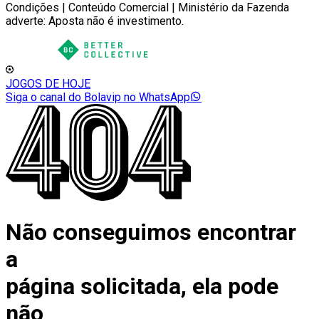
Condições | Conteúdo Comercial | Ministério da Fazenda
adverte: Aposta não é investimento.
JOGOS DE HOJE
Siga o canal do Bolavip no WhatsApp
Não conseguimos encontrar
a
página solicitada, ela pode
não