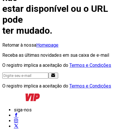
estar disponível ou o URL
pode
ter mudado.
Retornar à nossa
Homepage
Receba as últimas novidades em sua caixa de e-mail
O registro implica a aceitação do
Termos e Condições
O registro implica a aceitação do
Termos e Condições
siga-nos