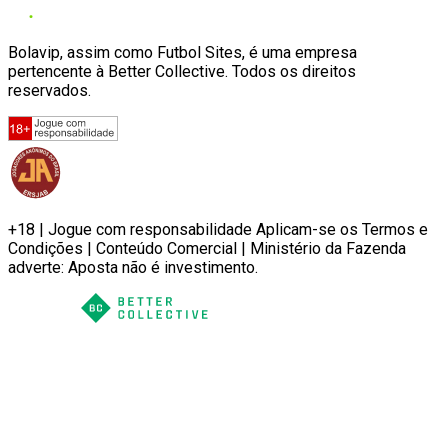
Bolavip, assim como Futbol Sites, é uma empresa
pertencente à Better Collective. Todos os direitos
reservados.
+18 | Jogue com responsabilidade Aplicam-se os Termos e
Condições | Conteúdo Comercial | Ministério da Fazenda
adverte: Aposta não é investimento.