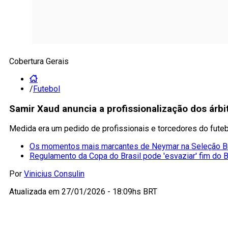
Cobertura Gerais
/
Futebol
Samir Xaud anuncia a profissionalização dos árbit
Medida era um pedido de profissionais e torcedores do futeb
Os momentos mais marcantes de Neymar na Seleção Br
Regulamento da Copa do Brasil pode 'esvaziar' fim do B
Por
Vinicius Consulin
Atualizada em
27/01/2026 - 18:09hs BRT