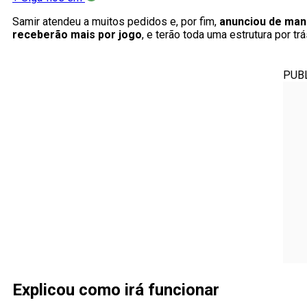
Samir atendeu a muitos pedidos e, por fim,
anunciou de manei
receberão mais por jogo
, e terão toda uma estrutura por trá
PUB
Explicou como irá funcionar