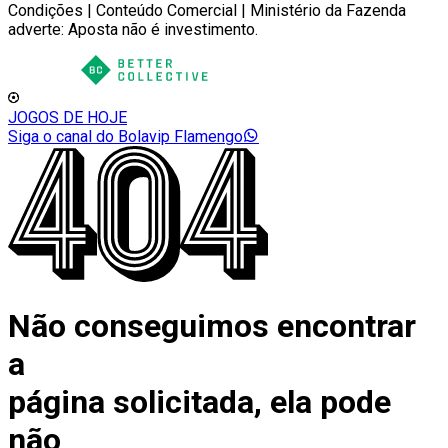
Condições | Conteúdo Comercial | Ministério da Fazenda
adverte: Aposta não é investimento.
JOGOS DE HOJE
Siga o canal do Bolavip Flamengo
Não conseguimos encontrar
a
página solicitada, ela pode
não