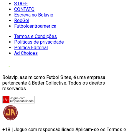
STAFF
CONTATO
Escreva no Bolavip
RedGol
Futbolcentroamerica
Termos e Condições
Políticas de privacidade
Política Editorial
Ad Choices
Bolavip, assim como Futbol Sites, é uma empresa
pertencente à Better Collective. Todos os direitos
reservados.
+18 | Jogue com responsabilidade Aplicam-se os Termos e