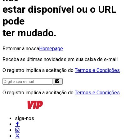
estar disponível ou o URL
pode
ter mudado.
Retornar à nossa
Homepage
Receba as últimas novidades em sua caixa de e-mail
O registro implica a aceitação do
Termos e Condições
O registro implica a aceitação do
Termos e Condições
siga-nos