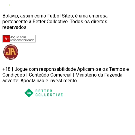
Bolavip, assim como Futbol Sites, é uma empresa
pertencente à Better Collective. Todos os direitos
reservados.
+18 | Jogue com responsabilidade Aplicam-se os Termos e
Condições | Conteúdo Comercial | Ministério da Fazenda
adverte: Aposta não é investimento.