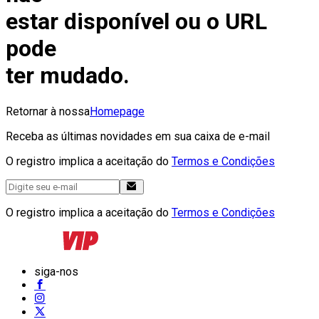
estar disponível ou o URL
pode
ter mudado.
Retornar à nossa
Homepage
Receba as últimas novidades em sua caixa de e-mail
O registro implica a aceitação do
Termos e Condições
O registro implica a aceitação do
Termos e Condições
siga-nos