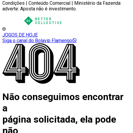
Condições | Conteúdo Comercial | Ministério da Fazenda
adverte: Aposta não é investimento.
JOGOS DE HOJE
Siga o canal do Bolavip Flamengo
Não conseguimos encontrar
a
página solicitada, ela pode
não