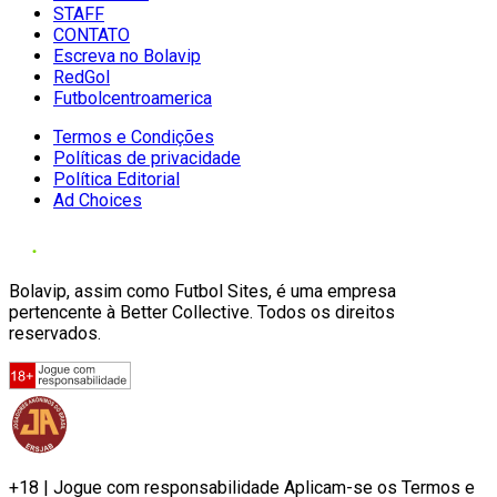
STAFF
CONTATO
Escreva no Bolavip
RedGol
Futbolcentroamerica
Termos e Condições
Políticas de privacidade
Política Editorial
Ad Choices
Bolavip, assim como Futbol Sites, é uma empresa
pertencente à Better Collective. Todos os direitos
reservados.
+18 | Jogue com responsabilidade Aplicam-se os Termos e