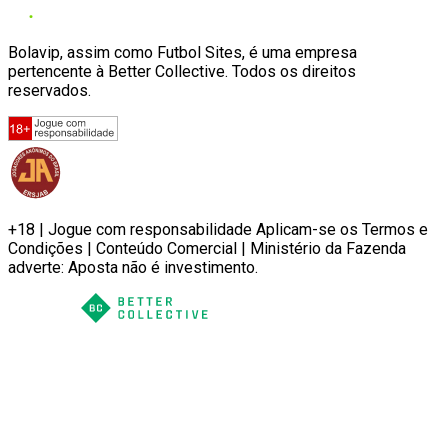
Bolavip, assim como Futbol Sites, é uma empresa
pertencente à Better Collective. Todos os direitos
reservados.
+18 | Jogue com responsabilidade Aplicam-se os Termos e
Condições | Conteúdo Comercial | Ministério da Fazenda
adverte: Aposta não é investimento.