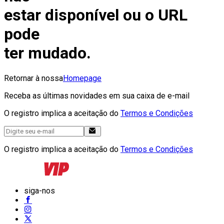
estar disponível ou o URL
pode
ter mudado.
Retornar à nossa
Homepage
Receba as últimas novidades em sua caixa de e-mail
O registro implica a aceitação do
Termos e Condições
O registro implica a aceitação do
Termos e Condições
siga-nos