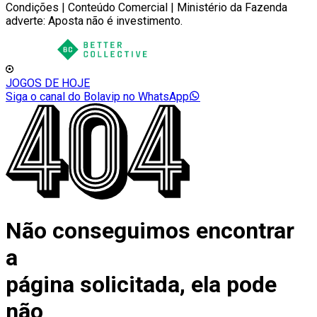
Condições | Conteúdo Comercial | Ministério da Fazenda
adverte: Aposta não é investimento.
JOGOS DE HOJE
Siga o canal do Bolavip no WhatsApp
Não conseguimos encontrar
a
página solicitada, ela pode
não