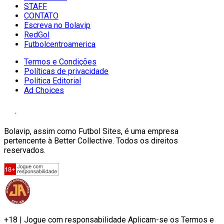
STAFF
CONTATO
Escreva no Bolavip
RedGol
Futbolcentroamerica
Termos e Condições
Políticas de privacidade
Política Editorial
Ad Choices
Bolavip, assim como Futbol Sites, é uma empresa
pertencente à Better Collective. Todos os direitos
reservados.
+18 | Jogue com responsabilidade Aplicam-se os Termos e