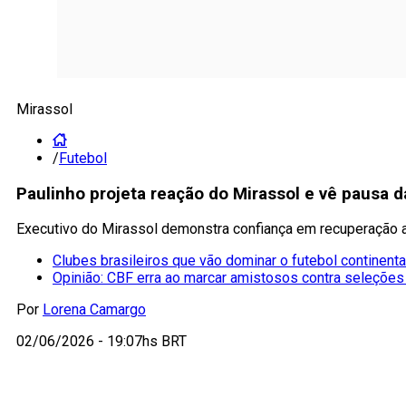
Mirassol
/
Futebol
Paulinho projeta reação do Mirassol e vê pausa
Executivo do Mirassol demonstra confiança em recuperação a
Clubes brasileiros que vão dominar o futebol continenta
Opinião: CBF erra ao marcar amistosos contra seleções
Por
Lorena Camargo
02/06/2026 - 19:07hs BRT