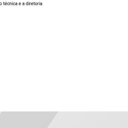
 técnica e a diretoria