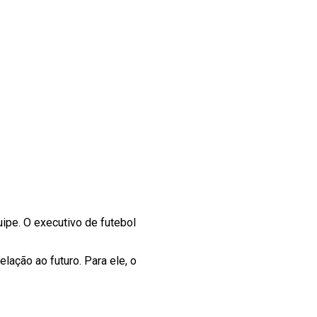
ipe. O executivo de futebol
lação ao futuro. Para ele, o