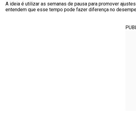
A ideia é utilizar as semanas de pausa para promover ajuste
entendem que esse tempo pode fazer diferença no desempe
PUB