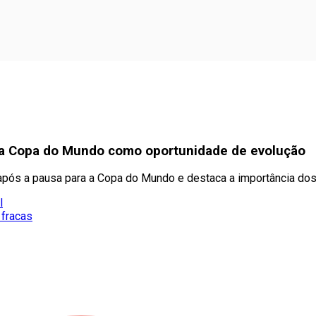
 da Copa do Mundo como oportunidade de evolução
pós a pausa para a Copa do Mundo e destaca a importância dos
l
 fracas