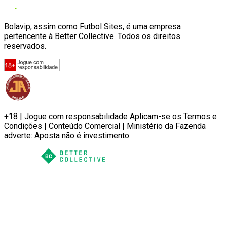
Bolavip, assim como Futbol Sites, é uma empresa
pertencente à Better Collective. Todos os direitos
reservados.
+18 | Jogue com responsabilidade Aplicam-se os Termos e
Condições | Conteúdo Comercial | Ministério da Fazenda
adverte: Aposta não é investimento.