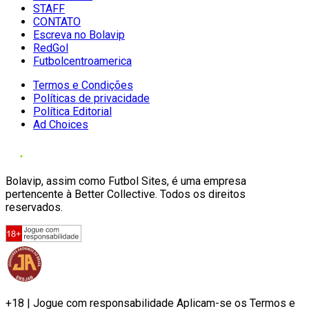
STAFF
CONTATO
Escreva no Bolavip
RedGol
Futbolcentroamerica
Termos e Condições
Políticas de privacidade
Política Editorial
Ad Choices
Bolavip, assim como Futbol Sites, é uma empresa
pertencente à Better Collective. Todos os direitos
reservados.
+18 | Jogue com responsabilidade Aplicam-se os Termos e