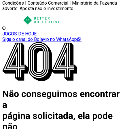
Condições | Conteúdo Comercial | Ministério da Fazenda
adverte: Aposta não é investimento.
JOGOS DE HOJE
Siga o canal do Bolavip no WhatsApp
Não conseguimos encontrar
a
página solicitada, ela pode
não