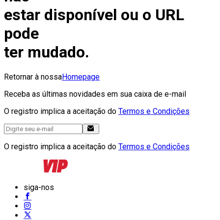
estar disponível ou o URL
pode
ter mudado.
Retornar à nossa
Homepage
Receba as últimas novidades em sua caixa de e-mail
O registro implica a aceitação do
Termos e Condições
O registro implica a aceitação do
Termos e Condições
siga-nos