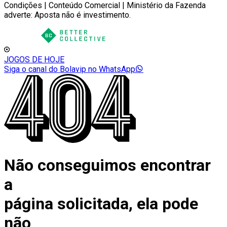
Condições | Conteúdo Comercial | Ministério da Fazenda
adverte: Aposta não é investimento.
JOGOS DE HOJE
Siga o canal do Bolavip no WhatsApp
Não conseguimos encontrar
a
página solicitada, ela pode
não