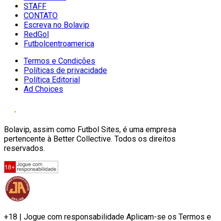
STAFF
CONTATO
Escreva no Bolavip
RedGol
Futbolcentroamerica
Termos e Condições
Políticas de privacidade
Política Editorial
Ad Choices
Bolavip, assim como Futbol Sites, é uma empresa
pertencente à Better Collective. Todos os direitos
reservados.
+18 | Jogue com responsabilidade Aplicam-se os Termos e