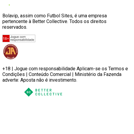
Bolavip, assim como Futbol Sites, é uma empresa
pertencente à Better Collective. Todos os direitos
reservados.
+18 | Jogue com responsabilidade Aplicam-se os Termos e
Condições | Conteúdo Comercial | Ministério da Fazenda
adverte: Aposta não é investimento.