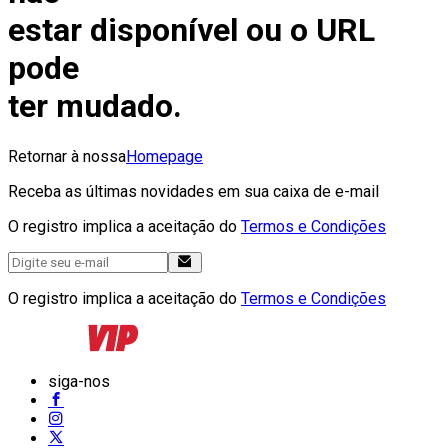
estar disponível ou o URL
pode
ter mudado.
Retornar à nossa
Homepage
Receba as últimas novidades em sua caixa de e-mail
O registro implica a aceitação do
Termos e Condições
O registro implica a aceitação do
Termos e Condições
siga-nos