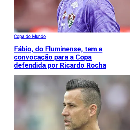
Copa do Mundo
Fábio, do Fluminense, tem a
convocação para a Copa
defendida por Ricardo Rocha