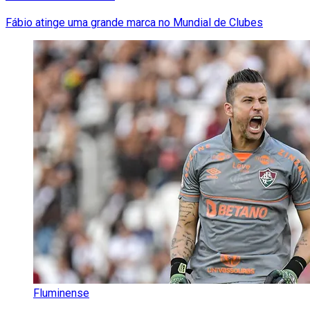
Fábio atinge uma grande marca no Mundial de Clubes
Fluminense