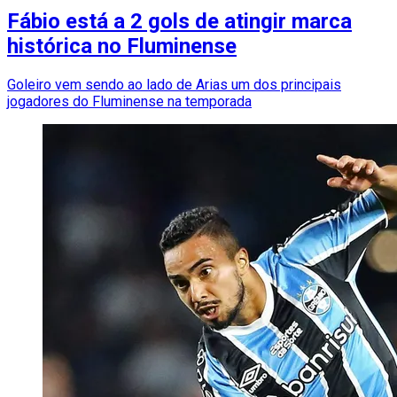
Fábio está a 2 gols de atingir marca
histórica no Fluminense
Goleiro vem sendo ao lado de Arias um dos principais
jogadores do Fluminense na temporada