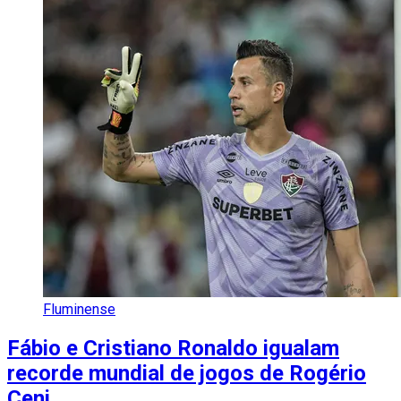
Fluminense
Fábio e Cristiano Ronaldo igualam
recorde mundial de jogos de Rogério
Ceni