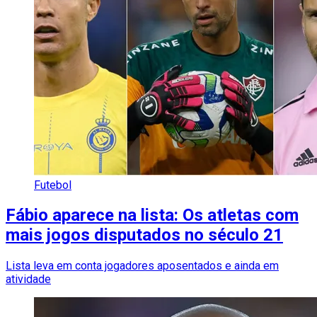
Futebol
Fábio aparece na lista: Os atletas com
mais jogos disputados no século 21
Lista leva em conta jogadores aposentados e ainda em
atividade