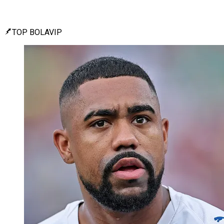
TOP BOLAVIP