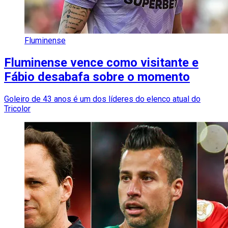
Fluminense
Fluminense vence como visitante e
Fábio desabafa sobre o momento
Goleiro de 43 anos é um dos líderes do elenco atual do
Tricolor