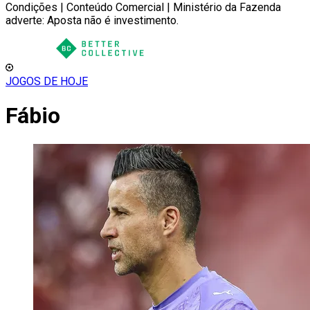
Condições | Conteúdo Comercial | Ministério da Fazenda
adverte: Aposta não é investimento.
JOGOS DE HOJE
Fábio