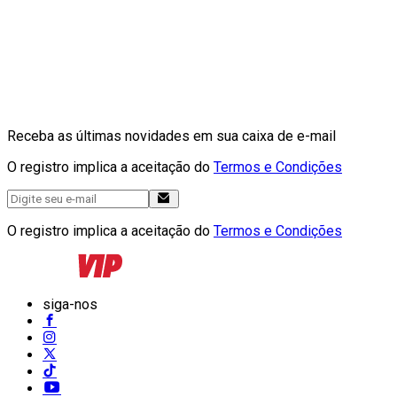
Receba as últimas novidades em sua caixa de e-mail
O registro implica a aceitação do
Termos e Condições
O registro implica a aceitação do
Termos e Condições
siga-nos