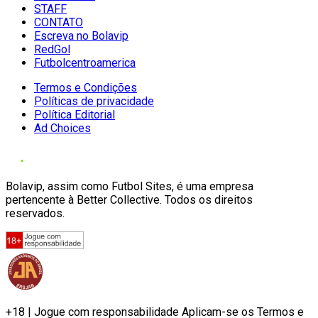
STAFF
CONTATO
Escreva no Bolavip
RedGol
Futbolcentroamerica
Termos e Condições
Políticas de privacidade
Política Editorial
Ad Choices
Bolavip, assim como Futbol Sites, é uma empresa
pertencente à Better Collective. Todos os direitos
reservados.
+18 | Jogue com responsabilidade Aplicam-se os Termos e