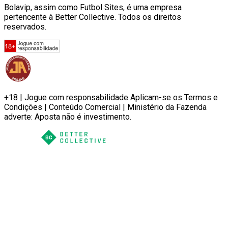
Bolavip, assim como Futbol Sites, é uma empresa
pertencente à Better Collective. Todos os direitos
reservados.
+18 | Jogue com responsabilidade Aplicam-se os Termos e
Condições | Conteúdo Comercial | Ministério da Fazenda
adverte: Aposta não é investimento.