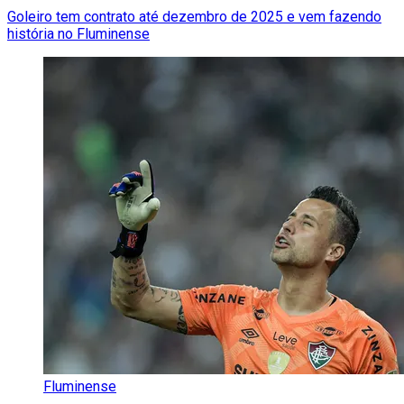
Goleiro tem contrato até dezembro de 2025 e vem fazendo
história no Fluminense
Fluminense