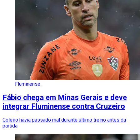
Fluminense
Fábio chega em Minas Gerais e deve
integrar Fluminense contra Cruzeiro
Goleiro havia passado mal durante último treino antes da
partida