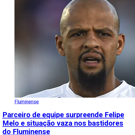
Fluminense
Parceiro de equipe surpreende Felipe
Melo e situação vaza nos bastidores
do Fluminense