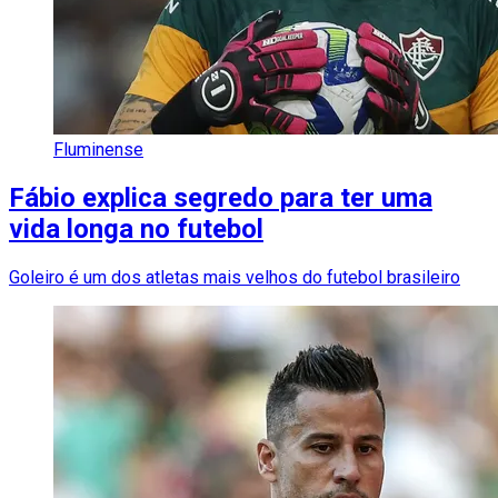
Fluminense
Fábio explica segredo para ter uma
vida longa no futebol
Goleiro é um dos atletas mais velhos do futebol brasileiro