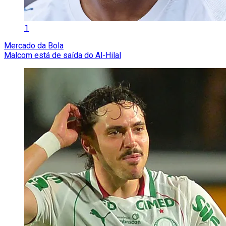
1
Mercado da Bola
Malcom está de saída do Al-Hilal