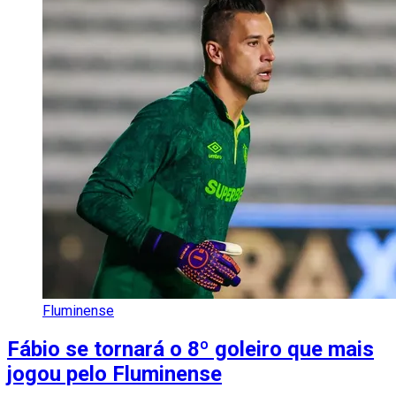
Fluminense
Fábio se tornará o 8º goleiro que mais
jogou pelo Fluminense