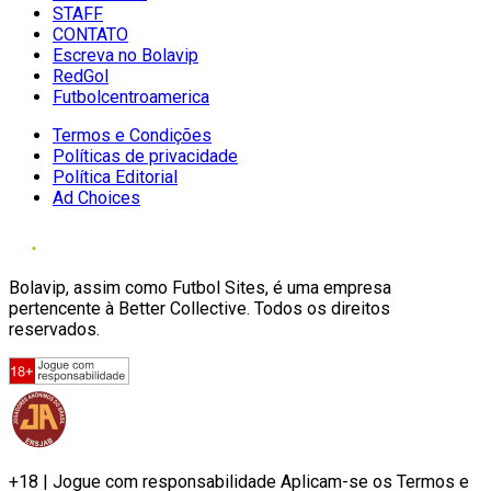
STAFF
CONTATO
Escreva no Bolavip
RedGol
Futbolcentroamerica
Termos e Condições
Políticas de privacidade
Política Editorial
Ad Choices
Bolavip, assim como Futbol Sites, é uma empresa
pertencente à Better Collective. Todos os direitos
reservados.
+18 | Jogue com responsabilidade Aplicam-se os Termos e