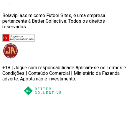
Bolavip, assim como Futbol Sites, é uma empresa
pertencente à Better Collective. Todos os direitos
reservados.
+18 | Jogue com responsabilidade Aplicam-se os Termos e
Condições | Conteúdo Comercial | Ministério da Fazenda
adverte: Aposta não é investimento.