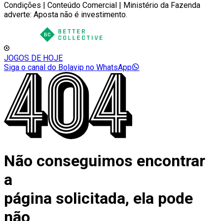
Condições | Conteúdo Comercial | Ministério da Fazenda
adverte: Aposta não é investimento.
JOGOS DE HOJE
Siga o canal do Bolavip no WhatsApp
Não conseguimos encontrar
a
página solicitada, ela pode
não