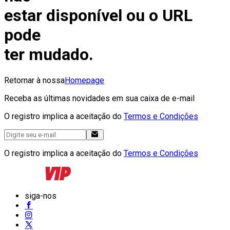
estar disponível ou o URL
pode
ter mudado.
Retornar à nossa
Homepage
Receba as últimas novidades em sua caixa de e-mail
O registro implica a aceitação do
Termos e Condições
O registro implica a aceitação do
Termos e Condições
siga-nos