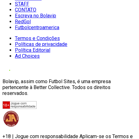
STAFF
CONTATO
Escreva no Bolavip
RedGol
Futbolcentroamerica
Termos e Condições
Políticas de privacidade
Política Editorial
Ad Choices
Bolavip, assim como Futbol Sites, é uma empresa
pertencente à Better Collective. Todos os direitos
reservados.
+18 | Jogue com responsabilidade Aplicam-se os Termos e