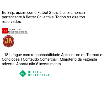
Bolavip, assim como Futbol Sites, é uma empresa
pertencente à Better Collective. Todos os direitos
reservados.
+18 | Jogue com responsabilidade Aplicam-se os Termos e
Condições | Conteúdo Comercial | Ministério da Fazenda
adverte: Aposta não é investimento.