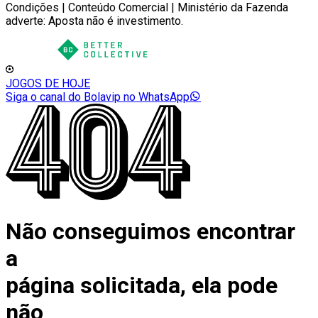
Condições | Conteúdo Comercial | Ministério da Fazenda
adverte: Aposta não é investimento.
JOGOS DE HOJE
Siga o canal do Bolavip no WhatsApp
Não conseguimos encontrar
a
página solicitada, ela pode
não