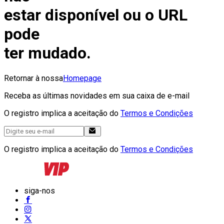
estar disponível ou o URL
pode
ter mudado.
Retornar à nossa
Homepage
Receba as últimas novidades em sua caixa de e-mail
O registro implica a aceitação do
Termos e Condições
O registro implica a aceitação do
Termos e Condições
siga-nos