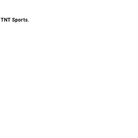
TNT Sports.