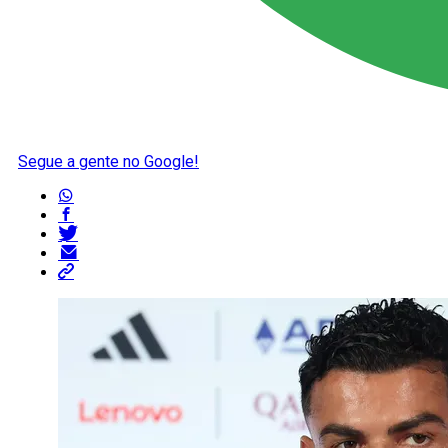
Segue a gente no Google!