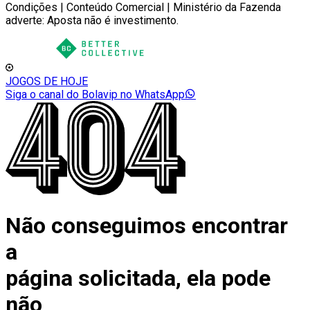
Condições | Conteúdo Comercial | Ministério da Fazenda
adverte: Aposta não é investimento.
JOGOS DE HOJE
Siga o canal do Bolavip no WhatsApp
Não conseguimos encontrar
a
página solicitada, ela pode
não