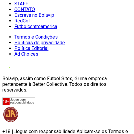
STAFF
CONTATO
Escreva no Bolavip
RedGol
Futbolcentroamerica
Termos e Condições
Políticas de privacidade
Política Editorial
Ad Choices
Bolavip, assim como Futbol Sites, é uma empresa
pertencente à Better Collective. Todos os direitos
reservados.
+18 | Jogue com responsabilidade Aplicam-se os Termos e