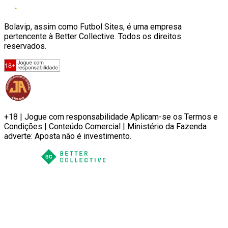
Bolavip, assim como Futbol Sites, é uma empresa
pertencente à Better Collective. Todos os direitos
reservados.
+18 | Jogue com responsabilidade Aplicam-se os Termos e
Condições | Conteúdo Comercial | Ministério da Fazenda
adverte: Aposta não é investimento.