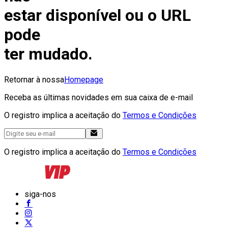
estar disponível ou o URL
pode
ter mudado.
Retornar à nossa
Homepage
Receba as últimas novidades em sua caixa de e-mail
O registro implica a aceitação do
Termos e Condições
O registro implica a aceitação do
Termos e Condições
siga-nos