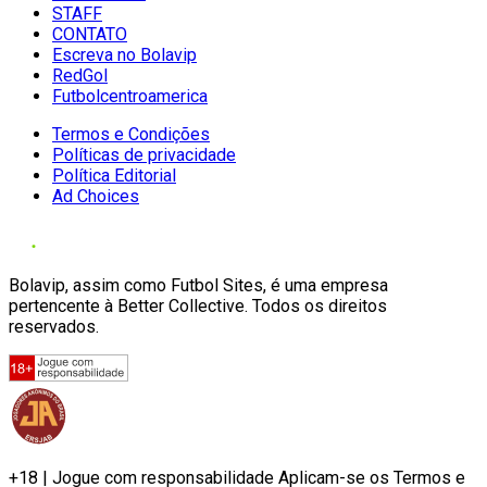
STAFF
CONTATO
Escreva no Bolavip
RedGol
Futbolcentroamerica
Termos e Condições
Políticas de privacidade
Política Editorial
Ad Choices
Bolavip, assim como Futbol Sites, é uma empresa
pertencente à Better Collective. Todos os direitos
reservados.
+18 | Jogue com responsabilidade Aplicam-se os Termos e