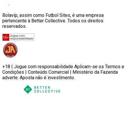
Bolavip, assim como Futbol Sites, é uma empresa
pertencente à Better Collective. Todos os direitos
reservados.
+18 | Jogue com responsabilidade Aplicam-se os Termos e
Condições | Conteúdo Comercial | Ministério da Fazenda
adverte: Aposta não é investimento.