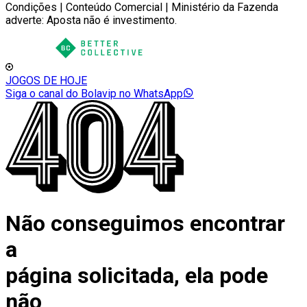
Condições | Conteúdo Comercial | Ministério da Fazenda
adverte: Aposta não é investimento.
JOGOS DE HOJE
Siga o canal do Bolavip no WhatsApp
Não conseguimos encontrar
a
página solicitada, ela pode
não