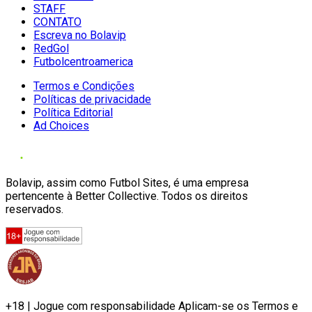
STAFF
CONTATO
Escreva no Bolavip
RedGol
Futbolcentroamerica
Termos e Condições
Políticas de privacidade
Política Editorial
Ad Choices
Bolavip, assim como Futbol Sites, é uma empresa
pertencente à Better Collective. Todos os direitos
reservados.
+18 | Jogue com responsabilidade Aplicam-se os Termos e