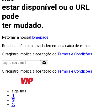
estar disponível ou o URL
pode
ter mudado.
Retornar à nossa
Homepage
Receba as últimas novidades em sua caixa de e-mail
O registro implica a aceitação do
Termos e Condições
O registro implica a aceitação do
Termos e Condições
siga-nos