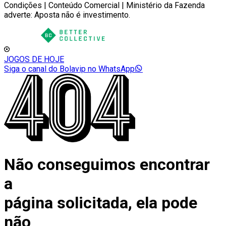
Condições | Conteúdo Comercial | Ministério da Fazenda
adverte: Aposta não é investimento.
JOGOS DE HOJE
Siga o canal do Bolavip no WhatsApp
Não conseguimos encontrar
a
página solicitada, ela pode
não