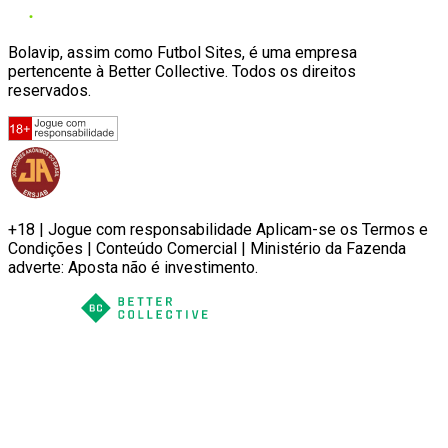
Bolavip, assim como Futbol Sites, é uma empresa
pertencente à Better Collective. Todos os direitos
reservados.
+18 | Jogue com responsabilidade Aplicam-se os Termos e
Condições | Conteúdo Comercial | Ministério da Fazenda
adverte: Aposta não é investimento.