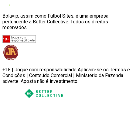
Bolavip, assim como Futbol Sites, é uma empresa
pertencente à Better Collective. Todos os direitos
reservados.
+18 | Jogue com responsabilidade Aplicam-se os Termos e
Condições | Conteúdo Comercial | Ministério da Fazenda
adverte: Aposta não é investimento.