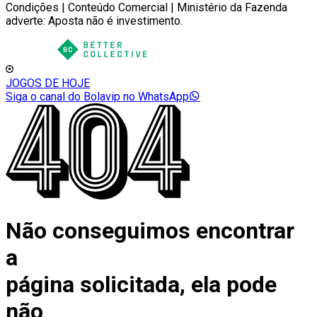
Condições | Conteúdo Comercial | Ministério da Fazenda
adverte: Aposta não é investimento.
JOGOS DE HOJE
Siga o canal do Bolavip no WhatsApp
Não conseguimos encontrar
a
página solicitada, ela pode
não