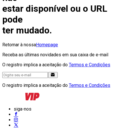
estar disponível ou o URL
pode
ter mudado.
Retornar à nossa
Homepage
Receba as últimas novidades em sua caixa de e-mail
O registro implica a aceitação do
Termos e Condições
O registro implica a aceitação do
Termos e Condições
siga-nos