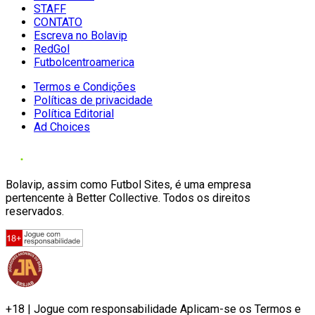
STAFF
CONTATO
Escreva no Bolavip
RedGol
Futbolcentroamerica
Termos e Condições
Políticas de privacidade
Política Editorial
Ad Choices
Bolavip, assim como Futbol Sites, é uma empresa
pertencente à Better Collective. Todos os direitos
reservados.
+18 | Jogue com responsabilidade Aplicam-se os Termos e