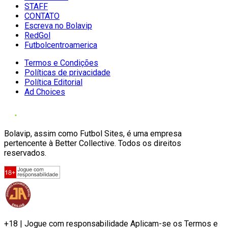
STAFF
CONTATO
Escreva no Bolavip
RedGol
Futbolcentroamerica
Termos e Condições
Políticas de privacidade
Política Editorial
Ad Choices
Bolavip, assim como Futbol Sites, é uma empresa
pertencente à Better Collective. Todos os direitos
reservados.
+18 | Jogue com responsabilidade Aplicam-se os Termos e