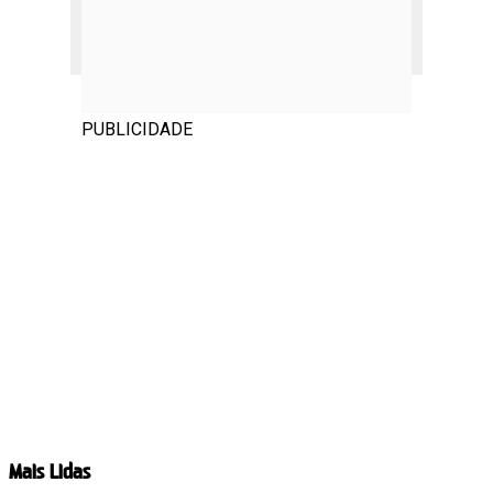
PUBLICIDADE
Mais Lidas