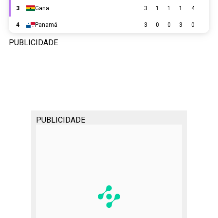
PUBLICIDADE
PUBLICIDADE