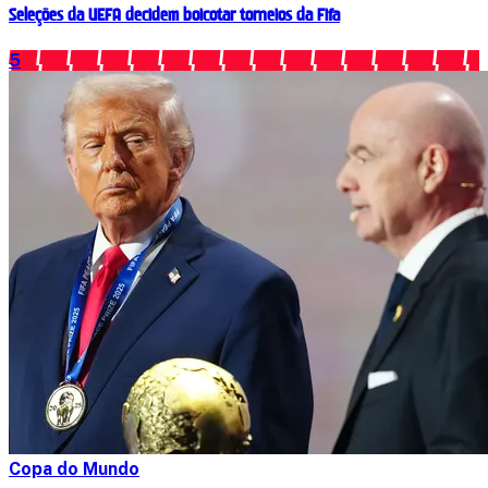
Seleções da UEFA decidem boicotar torneios da Fifa
5
Copa do Mundo