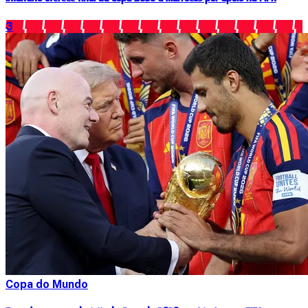
3
Copa do Mundo