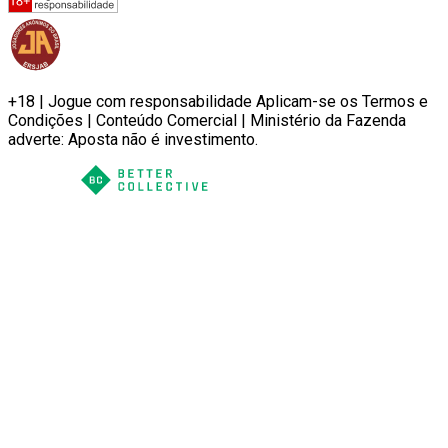
+18 | Jogue com responsabilidade Aplicam-se os Termos e
Condições | Conteúdo Comercial | Ministério da Fazenda
adverte: Aposta não é investimento.