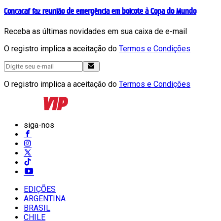
Concacaf faz reunião de emergência em boicote à Copa do Mundo
Receba as últimas novidades em sua caixa de e-mail
O registro implica a aceitação do
Termos e Condições
O registro implica a aceitação do
Termos e Condições
siga-nos
EDIÇÕES
ARGENTINA
BRASIL
CHILE