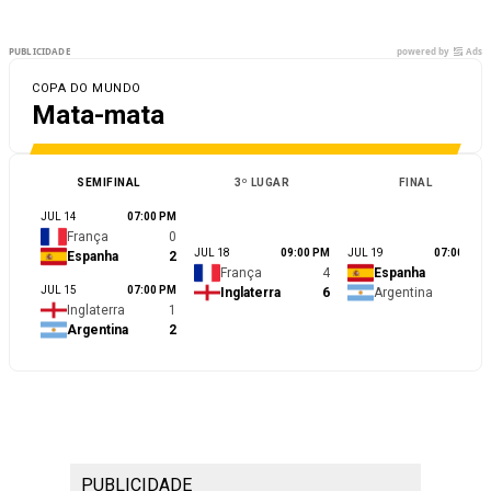
PUBLICIDADE