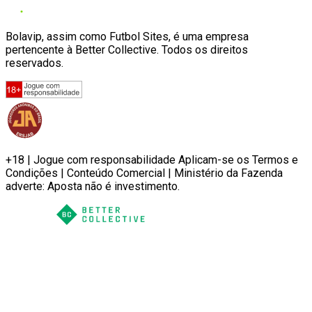
Bolavip, assim como Futbol Sites, é uma empresa
pertencente à Better Collective. Todos os direitos
reservados.
+18 | Jogue com responsabilidade Aplicam-se os Termos e
Condições | Conteúdo Comercial | Ministério da Fazenda
adverte: Aposta não é investimento.