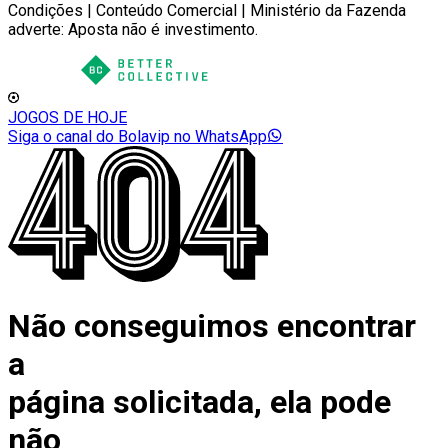
Condições | Conteúdo Comercial | Ministério da Fazenda
adverte: Aposta não é investimento.
JOGOS DE HOJE
Siga o canal do Bolavip no WhatsApp
Não conseguimos encontrar
a
página solicitada, ela pode
não