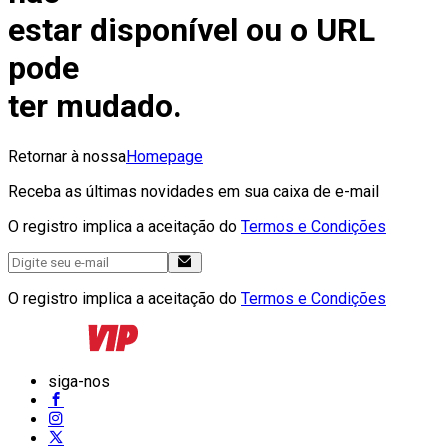
estar disponível ou o URL
pode
ter mudado.
Retornar à nossa
Homepage
Receba as últimas novidades em sua caixa de e-mail
O registro implica a aceitação do
Termos e Condições
O registro implica a aceitação do
Termos e Condições
siga-nos