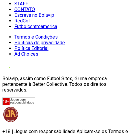
STAFF
CONTATO
Escreva no Bolavip
RedGol
Futbolcentroamerica
Termos e Condições
Políticas de privacidade
Política Editorial
Ad Choices
Bolavip, assim como Futbol Sites, é uma empresa
pertencente à Better Collective. Todos os direitos
reservados.
+18 | Jogue com responsabilidade Aplicam-se os Termos e