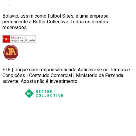
Bolavip, assim como Futbol Sites, é uma empresa
pertencente à Better Collective. Todos os direitos
reservados.
+18 | Jogue com responsabilidade Aplicam-se os Termos e
Condições | Conteúdo Comercial | Ministério da Fazenda
adverte: Aposta não é investimento.