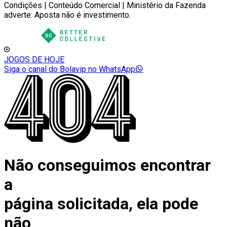
Condições | Conteúdo Comercial | Ministério da Fazenda
adverte: Aposta não é investimento.
JOGOS DE HOJE
Siga o canal do Bolavip no WhatsApp
Não conseguimos encontrar
a
página solicitada, ela pode
não