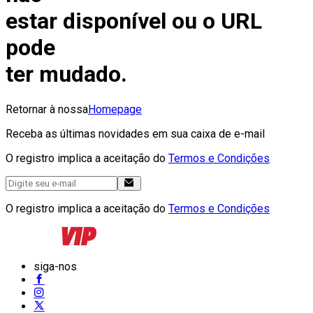
estar disponível ou o URL
pode
ter mudado.
Retornar à nossa
Homepage
Receba as últimas novidades em sua caixa de e-mail
O registro implica a aceitação do
Termos e Condições
O registro implica a aceitação do
Termos e Condições
siga-nos