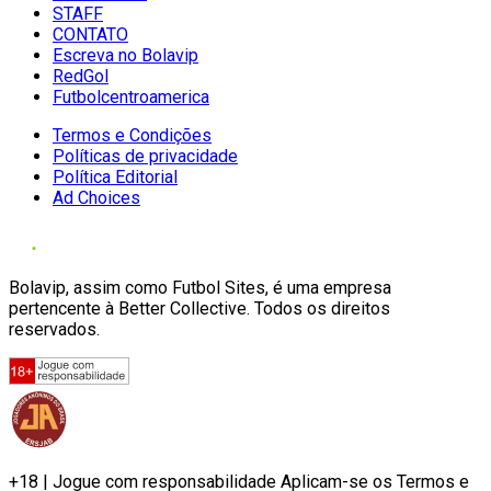
STAFF
CONTATO
Escreva no Bolavip
RedGol
Futbolcentroamerica
Termos e Condições
Políticas de privacidade
Política Editorial
Ad Choices
Bolavip, assim como Futbol Sites, é uma empresa
pertencente à Better Collective. Todos os direitos
reservados.
+18 | Jogue com responsabilidade Aplicam-se os Termos e