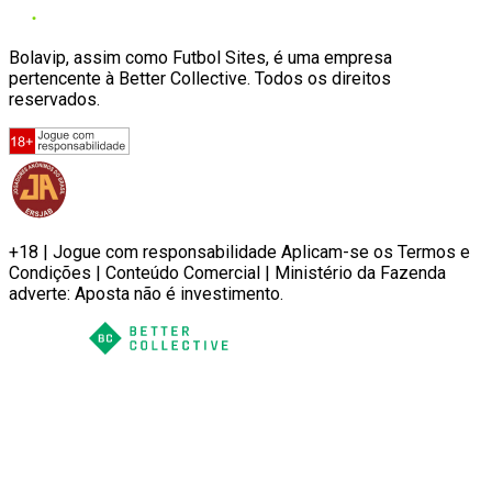
Bolavip, assim como Futbol Sites, é uma empresa
pertencente à Better Collective. Todos os direitos
reservados.
+18 | Jogue com responsabilidade Aplicam-se os Termos e
Condições | Conteúdo Comercial | Ministério da Fazenda
adverte: Aposta não é investimento.