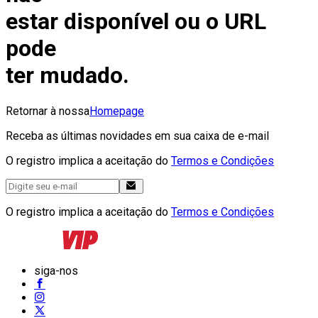
estar disponível ou o URL
pode
ter mudado.
Retornar à nossa
Homepage
Receba as últimas novidades em sua caixa de e-mail
O registro implica a aceitação do
Termos e Condições
O registro implica a aceitação do
Termos e Condições
siga-nos