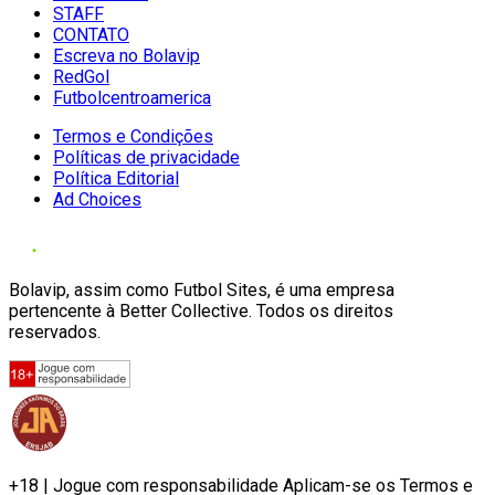
STAFF
CONTATO
Escreva no Bolavip
RedGol
Futbolcentroamerica
Termos e Condições
Políticas de privacidade
Política Editorial
Ad Choices
Bolavip, assim como Futbol Sites, é uma empresa
pertencente à Better Collective. Todos os direitos
reservados.
+18 | Jogue com responsabilidade Aplicam-se os Termos e