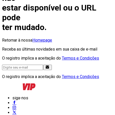
estar disponível ou o URL
pode
ter mudado.
Retornar à nossa
Homepage
Receba as últimas novidades em sua caixa de e-mail
O registro implica a aceitação do
Termos e Condições
O registro implica a aceitação do
Termos e Condições
siga-nos