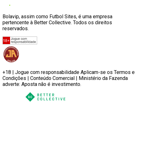
Bolavip, assim como Futbol Sites, é uma empresa
pertencente à Better Collective. Todos os direitos
reservados.
+18 | Jogue com responsabilidade Aplicam-se os Termos e
Condições | Conteúdo Comercial | Ministério da Fazenda
adverte: Aposta não é investimento.