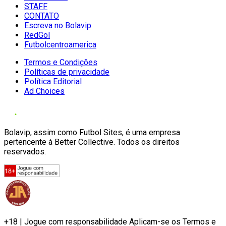
STAFF
CONTATO
Escreva no Bolavip
RedGol
Futbolcentroamerica
Termos e Condições
Políticas de privacidade
Política Editorial
Ad Choices
Bolavip, assim como Futbol Sites, é uma empresa
pertencente à Better Collective. Todos os direitos
reservados.
+18 | Jogue com responsabilidade Aplicam-se os Termos e