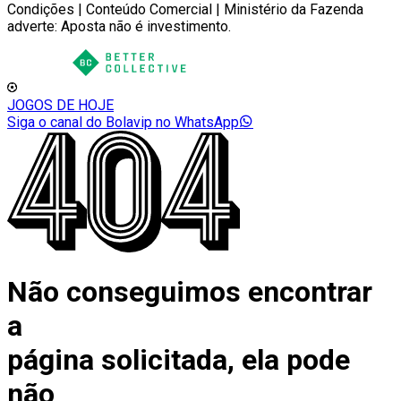
Condições | Conteúdo Comercial | Ministério da Fazenda
adverte: Aposta não é investimento.
JOGOS DE HOJE
Siga o canal do Bolavip no WhatsApp
Não conseguimos encontrar
a
página solicitada, ela pode
não