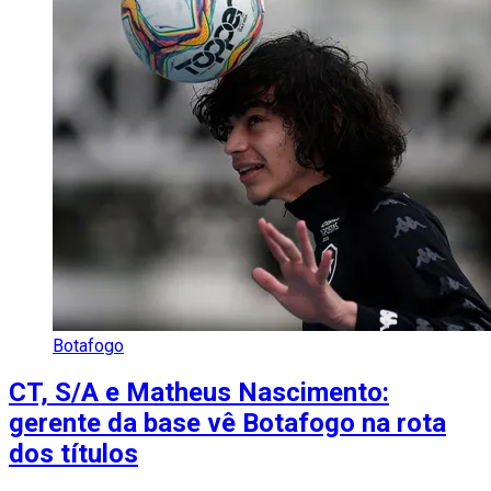
Botafogo
CT, S/A e Matheus Nascimento:
gerente da base vê Botafogo na rota
dos títulos