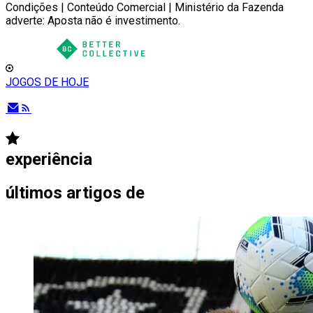
Condições | Conteúdo Comercial | Ministério da Fazenda
adverte: Aposta não é investimento.
JOGOS DE HOJE
experiência
últimos artigos de