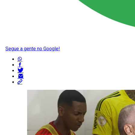
Segue a gente no Google!