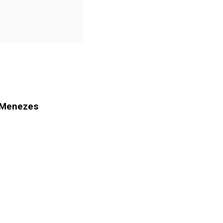
o Menezes