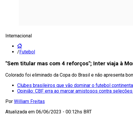
Internacional
/
Futebol
"Sem titular mas com 4 reforços"; Inter viaja à
Colorado foi eliminado da Copa do Brasil e não apresenta bo
Clubes brasileiros que vão dominar o futebol continenta
Opinião: CBF erra ao marcar amistosos contra seleções
Por
William Freitas
Atualizada em
06/06/2023 - 00:12hs BRT