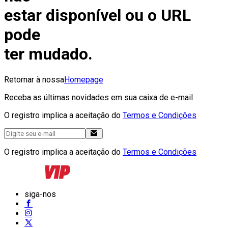
estar disponível ou o URL
pode
ter mudado.
Retornar à nossa
Homepage
Receba as últimas novidades em sua caixa de e-mail
O registro implica a aceitação do
Termos e Condições
O registro implica a aceitação do
Termos e Condições
siga-nos