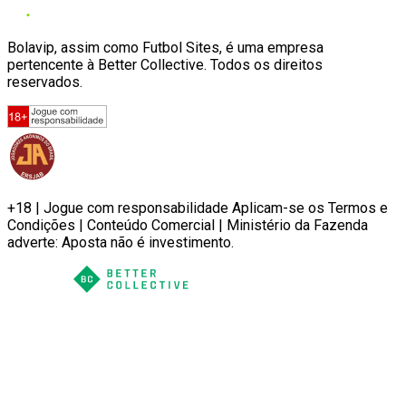
Bolavip, assim como Futbol Sites, é uma empresa
pertencente à Better Collective. Todos os direitos
reservados.
+18 | Jogue com responsabilidade Aplicam-se os Termos e
Condições | Conteúdo Comercial | Ministério da Fazenda
adverte: Aposta não é investimento.