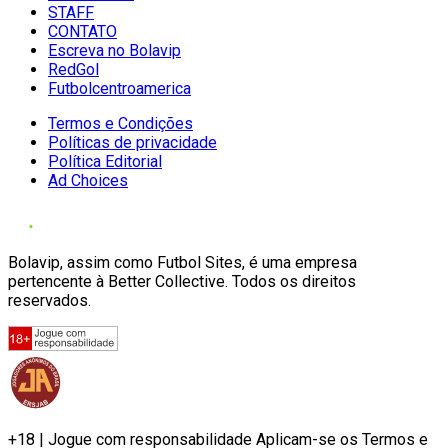
STAFF
CONTATO
Escreva no Bolavip
RedGol
Futbolcentroamerica
Termos e Condições
Políticas de privacidade
Política Editorial
Ad Choices
Bolavip, assim como Futbol Sites, é uma empresa
pertencente à Better Collective. Todos os direitos
reservados.
+18 | Jogue com responsabilidade Aplicam-se os Termos e