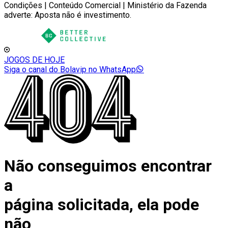
Condições | Conteúdo Comercial | Ministério da Fazenda
adverte: Aposta não é investimento.
JOGOS DE HOJE
Siga o canal do Bolavip no WhatsApp
Não conseguimos encontrar
a
página solicitada, ela pode
não