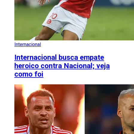
Internacional
Internacional busca empate
heroico contra Nacional; veja
como foi