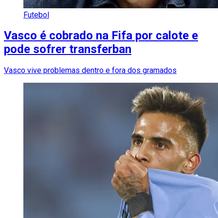
Futebol
Vasco é cobrado na Fifa por calote e
pode sofrer transferban
Vasco vive problemas dentro e fora dos gramados