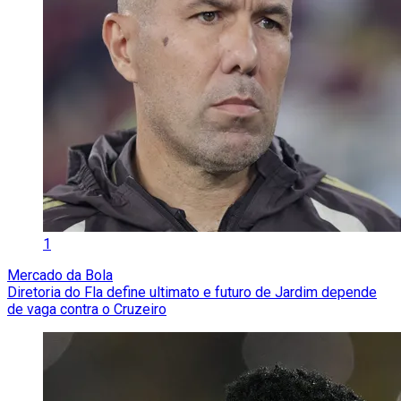
1
Mercado da Bola
Diretoria do Fla define ultimato e futuro de Jardim depende
de vaga contra o Cruzeiro