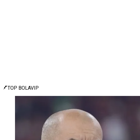
TOP BOLAVIP