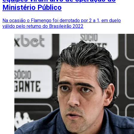
Ministério Público
Na ocasião o Flamengo foi derrotado por 2 a 1, em duelo
válido pelo returno do Brasileirão 2022