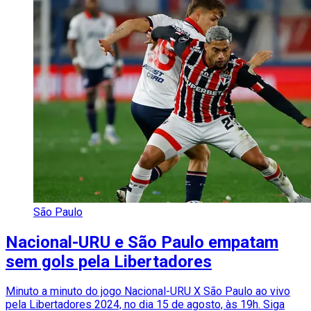
São Paulo
Nacional-URU e São Paulo empatam
sem gols pela Libertadores
Minuto a minuto do jogo Nacional-URU X São Paulo ao vivo
pela Libertadores 2024, no dia 15 de agosto, às 19h. Siga