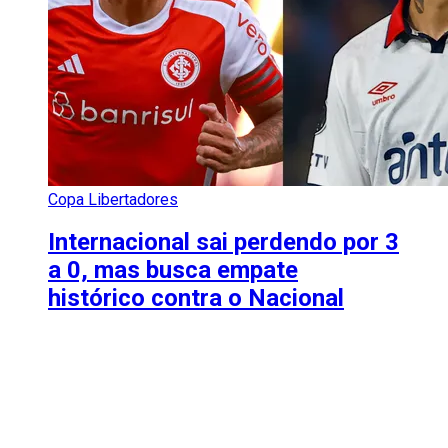
Copa Libertadores
Internacional sai perdendo por 3
a 0, mas busca empate
histórico contra o Nacional