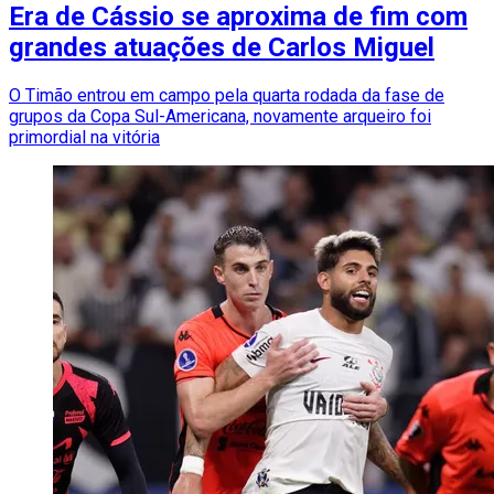
Era de Cássio se aproxima de fim com
grandes atuações de Carlos Miguel
O Timão entrou em campo pela quarta rodada da fase de
grupos da Copa Sul-Americana, novamente arqueiro foi
primordial na vitória