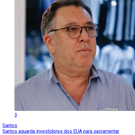
3
Santos
Santos aguarda investidores dos EUA para sacramentar