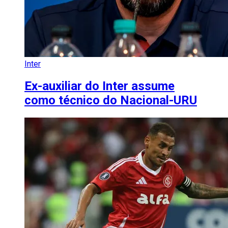
Inter
Ex-auxiliar do Inter assume
como técnico do Nacional-URU