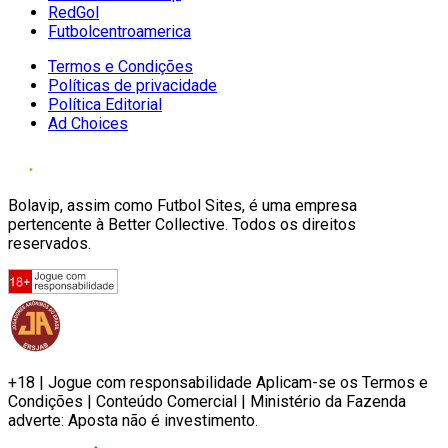
RedGol
Futbolcentroamerica
Termos e Condições
Políticas de privacidade
Política Editorial
Ad Choices
Bolavip, assim como Futbol Sites, é uma empresa
pertencente à Better Collective. Todos os direitos
reservados.
+18 | Jogue com responsabilidade Aplicam-se os Termos e
Condições | Conteúdo Comercial | Ministério da Fazenda
adverte: Aposta não é investimento.