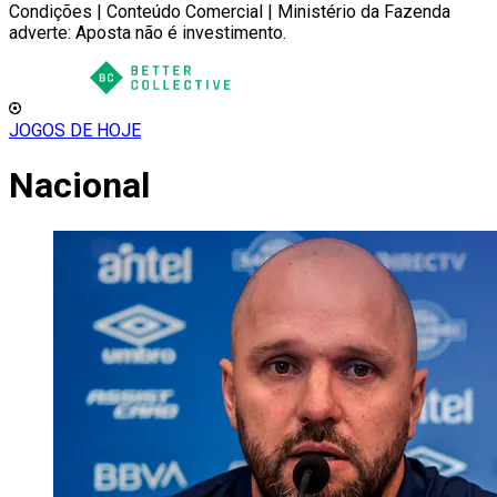
Condições | Conteúdo Comercial | Ministério da Fazenda
adverte: Aposta não é investimento.
JOGOS DE HOJE
Nacional