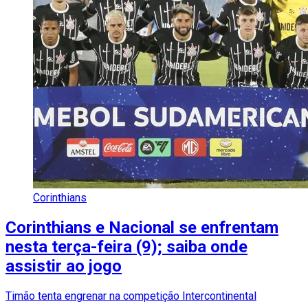
Corinthians
Corinthians e Nacional se enfrentam
nesta terça-feira (9); saiba onde
assistir ao jogo
Timão tenta engrenar na competição Intercontinental