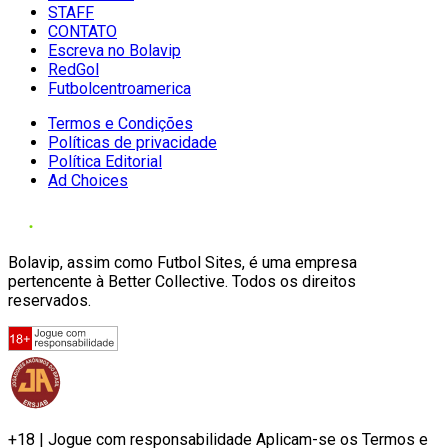
STAFF
CONTATO
Escreva no Bolavip
RedGol
Futbolcentroamerica
Termos e Condições
Políticas de privacidade
Política Editorial
Ad Choices
Bolavip, assim como Futbol Sites, é uma empresa
pertencente à Better Collective. Todos os direitos
reservados.
+18 | Jogue com responsabilidade Aplicam-se os Termos e