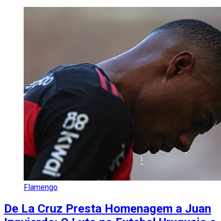
Flamengo
De La Cruz Presta Homenagem a Juan