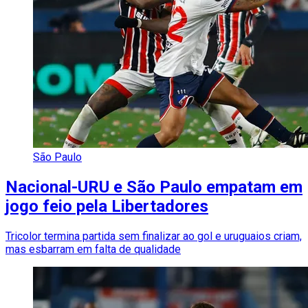
São Paulo
Nacional-URU e São Paulo empatam em
jogo feio pela Libertadores
Tricolor termina partida sem finalizar ao gol e uruguaios criam,
mas esbarram em falta de qualidade