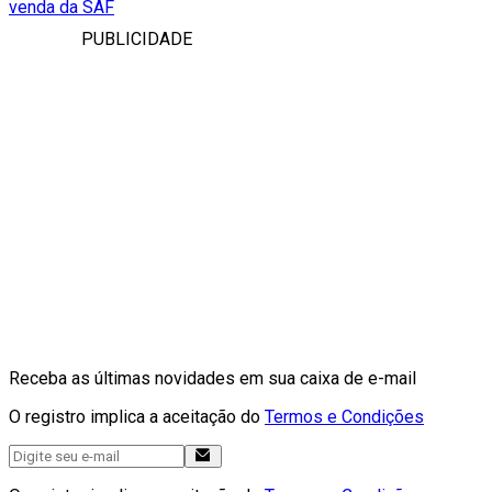
venda da SAF
PUBLICIDADE
Receba as últimas novidades em sua caixa de e-mail
O registro implica a aceitação do
Termos e Condições