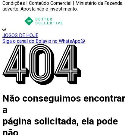
Condições | Conteúdo Comercial | Ministério da Fazenda
adverte: Aposta não é investimento.
JOGOS DE HOJE
Siga o canal do Bolavip no WhatsApp
Não conseguimos encontrar
a
página solicitada, ela pode
não