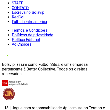
STAFF
CONTATO
Escreva no Bolavip
RedGol
Futbolcentroamerica
Termos e Condições
Políticas de privacidade
Política Editorial
Ad Choices
Bolavip, assim como Futbol Sites, é uma empresa
pertencente à Better Collective. Todos os direitos
reservados.
+18 | Jogue com responsabilidade Aplicam-se os Termos e