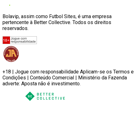
Bolavip, assim como Futbol Sites, é uma empresa
pertencente à Better Collective. Todos os direitos
reservados.
+18 | Jogue com responsabilidade Aplicam-se os Termos e
Condições | Conteúdo Comercial | Ministério da Fazenda
adverte: Aposta não é investimento.