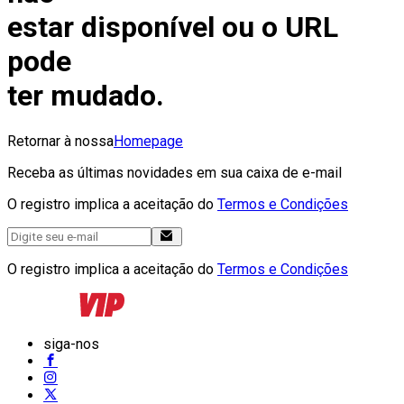
estar disponível ou o URL
pode
ter mudado.
Retornar à nossa
Homepage
Receba as últimas novidades em sua caixa de e-mail
O registro implica a aceitação do
Termos e Condições
O registro implica a aceitação do
Termos e Condições
siga-nos