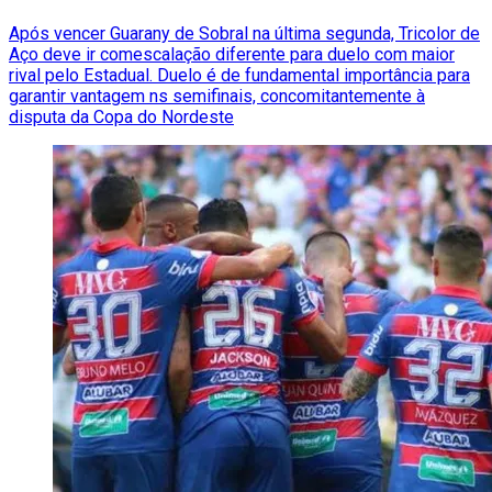
Após vencer Guarany de Sobral na última segunda, Tricolor de
Aço deve ir comescalação diferente para duelo com maior
rival pelo Estadual. Duelo é de fundamental importância para
garantir vantagem ns semifinais, concomitantemente à
disputa da Copa do Nordeste