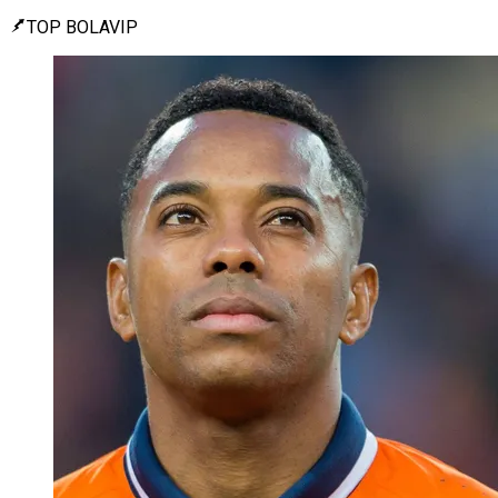
TOP BOLAVIP