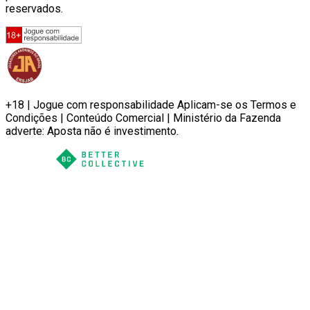
reservados.
+18 | Jogue com responsabilidade Aplicam-se os Termos e
Condições | Conteúdo Comercial | Ministério da Fazenda
adverte: Aposta não é investimento.