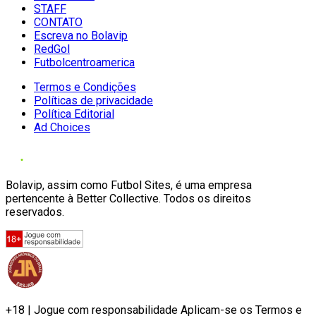
STAFF
CONTATO
Escreva no Bolavip
RedGol
Futbolcentroamerica
Termos e Condições
Políticas de privacidade
Política Editorial
Ad Choices
Bolavip, assim como Futbol Sites, é uma empresa
pertencente à Better Collective. Todos os direitos
reservados.
+18 | Jogue com responsabilidade Aplicam-se os Termos e