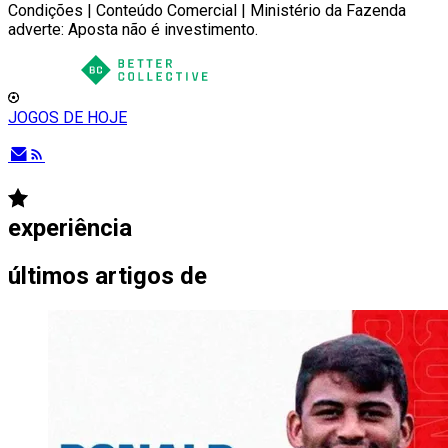
Condições | Conteúdo Comercial | Ministério da Fazenda
adverte: Aposta não é investimento.
JOGOS DE HOJE
experiência
últimos artigos de