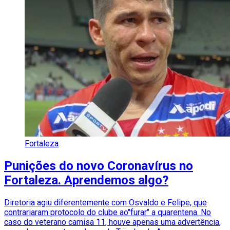
Fortaleza
Punições do novo Coronavírus no
Fortaleza. Aprendemos algo?
Diretoria agiu diferentemente com Osvaldo e Felipe, que
contrariaram protocolo do clube ao"furar" a quarentena. No
caso do veterano camisa 11, houve apenas uma advertência,