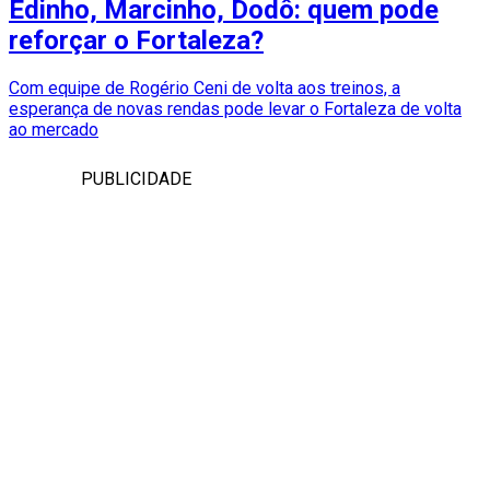
Edinho, Marcinho, Dodô: quem pode
reforçar o Fortaleza?
Com equipe de Rogério Ceni de volta aos treinos, a
esperança de novas rendas pode levar o Fortaleza de volta
ao mercado
PUBLICIDADE