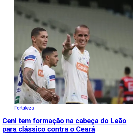
Fortaleza
Ceni tem formação na cabeça do Leão
para clássico contra o Ceará