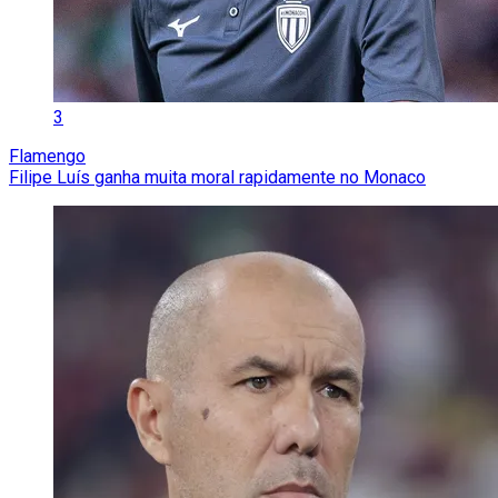
3
Flamengo
Filipe Luís ganha muita moral rapidamente no Monaco