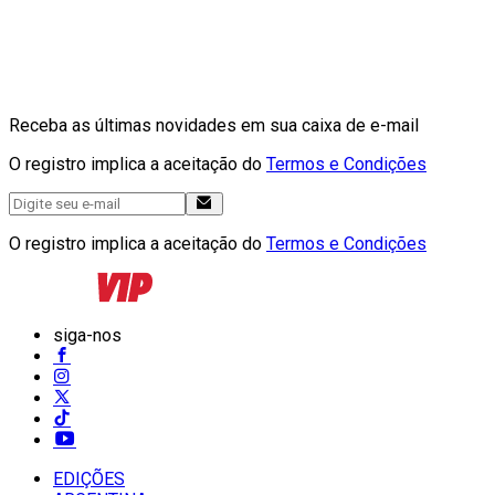
Receba as últimas novidades em sua caixa de e-mail
O registro implica a aceitação do
Termos e Condições
O registro implica a aceitação do
Termos e Condições
siga-nos
EDIÇÕES