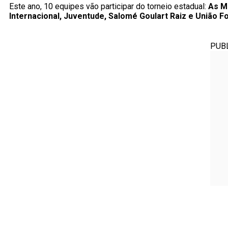
Este ano, 10 equipes vão participar do torneio estadual:
As Mi
Internacional, Juventude, Salomé Goulart Raiz e União 
PUB