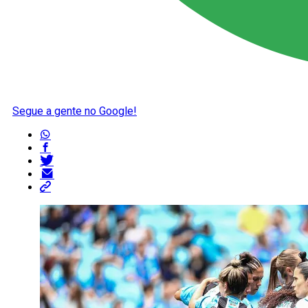
Segue a gente no Google!