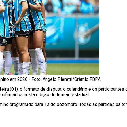
nino em 2026 - Foto: Angelo Pieretti/Grêmio FBPA
feira (01), o formato de disputa, o calendário e os participantes
onfirmados nesta edição do torneio estadual.
érmino programado para 13 de dezembro. Todas as partidas da t