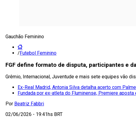
Gauchão Feminino
/
Futebol Feminino
FGF define formato de disputa, participantes e
Grêmio, Internacional, Juventude e mais sete equipes vão d
Ex-Real Madrid, Antonia Silva detalha acerto com Palme
Fundada por ex-atleta do Fluminense, Premiere aposta
Por
Beatriz Fabbri
02/06/2026 - 19:41hs BRT