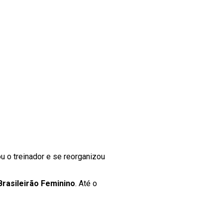
u o treinador e se reorganizou
Brasileirão Feminino
. Até o