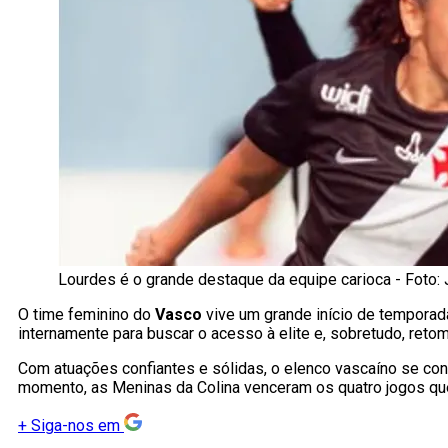
Lourdes é o grande destaque da equipe carioca - Foto:
O time feminino do
Vasco
vive um grande início de temporad
internamente para buscar o acesso à elite e, sobretudo, retom
Com atuações confiantes e sólidas, o elenco vascaíno se co
momento, as Meninas da Colina venceram os quatro jogos qu
+
Siga-nos em