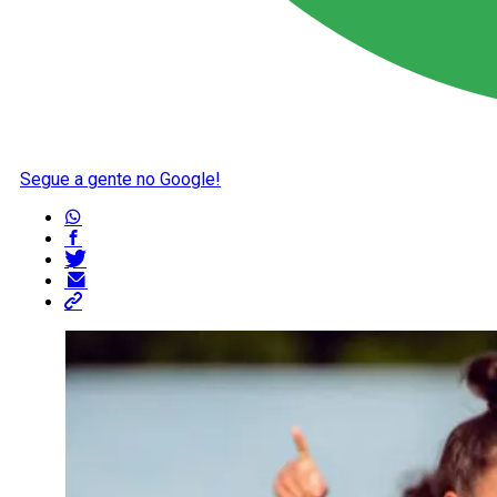
Segue a gente no Google!