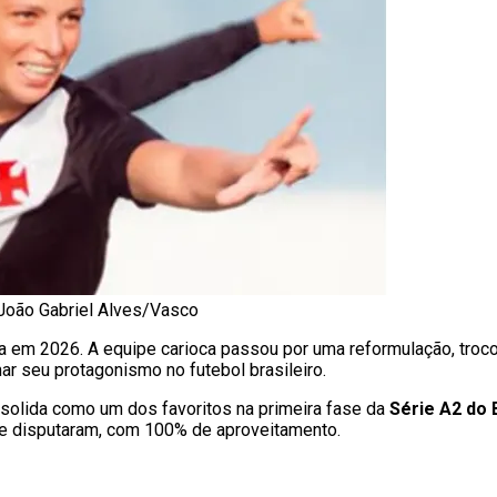
 João Gabriel Alves/Vasco
a em 2026. A equipe carioca passou por uma reformulação, troco
ar seu protagonismo no futebol brasileiro.
nsolida como um dos favoritos na primeira fase da
Série A2 do 
e disputaram, com 100% de aproveitamento.