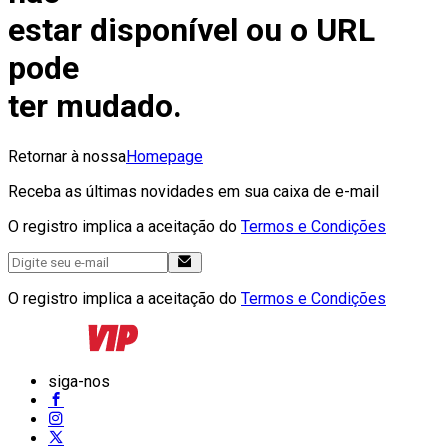
estar disponível ou o URL
pode
ter mudado.
Retornar à nossa
Homepage
Receba as últimas novidades em sua caixa de e-mail
O registro implica a aceitação do
Termos e Condições
O registro implica a aceitação do
Termos e Condições
siga-nos