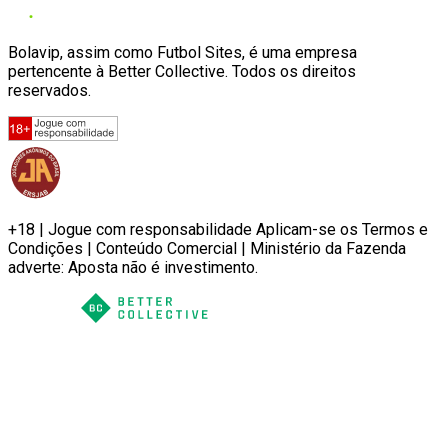
Bolavip, assim como Futbol Sites, é uma empresa
pertencente à Better Collective. Todos os direitos
reservados.
+18 | Jogue com responsabilidade Aplicam-se os Termos e
Condições | Conteúdo Comercial | Ministério da Fazenda
adverte: Aposta não é investimento.