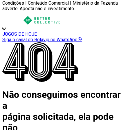
Condições | Conteúdo Comercial | Ministério da Fazenda
adverte: Aposta não é investimento.
JOGOS DE HOJE
Siga o canal do Bolavip no WhatsApp
Não conseguimos encontrar
a
página solicitada, ela pode
não