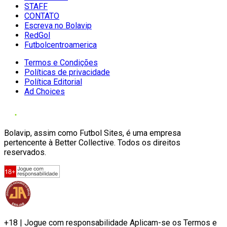
STAFF
CONTATO
Escreva no Bolavip
RedGol
Futbolcentroamerica
Termos e Condições
Políticas de privacidade
Política Editorial
Ad Choices
Bolavip, assim como Futbol Sites, é uma empresa
pertencente à Better Collective. Todos os direitos
reservados.
+18 | Jogue com responsabilidade Aplicam-se os Termos e