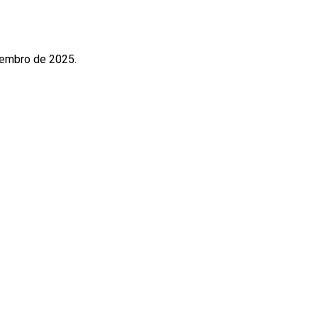
embro de 2025.