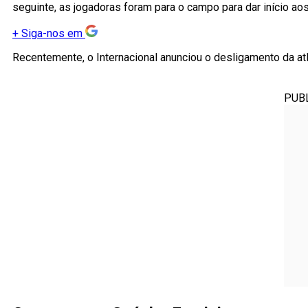
seguinte, as jogadoras foram para o campo para dar início aos
+
Siga-nos em
Recentemente, o Internacional anunciou o desligamento da at
PUB