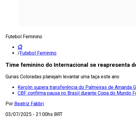
Futebol Feminino
/
Futebol Feminino
Time feminino do Internacional se reapresenta 
Gurias Coloradas planejam levantar uma taça este ano
Kerolin supera transferência do Palmeiras de Amanda G
CBF confirma pausa no Brasil durante Copa do Mundo F
Por
Beatriz Fabbri
03/07/2025 - 21:00hs BRT