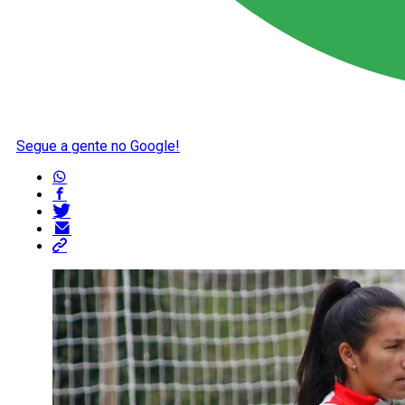
Segue a gente no Google!