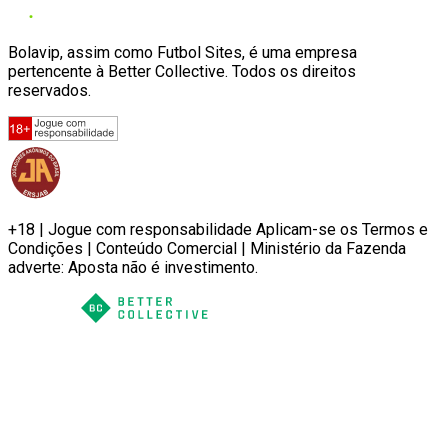
Bolavip, assim como Futbol Sites, é uma empresa
pertencente à Better Collective. Todos os direitos
reservados.
+18 | Jogue com responsabilidade Aplicam-se os Termos e
Condições | Conteúdo Comercial | Ministério da Fazenda
adverte: Aposta não é investimento.