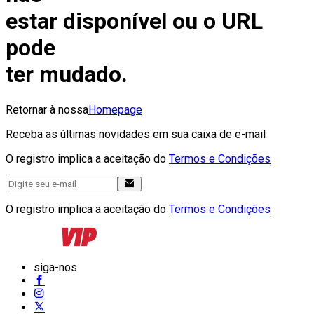
estar disponível ou o URL
pode
ter mudado.
Retornar à nossa
Homepage
Receba as últimas novidades em sua caixa de e-mail
O registro implica a aceitação do
Termos e Condições
O registro implica a aceitação do
Termos e Condições
siga-nos