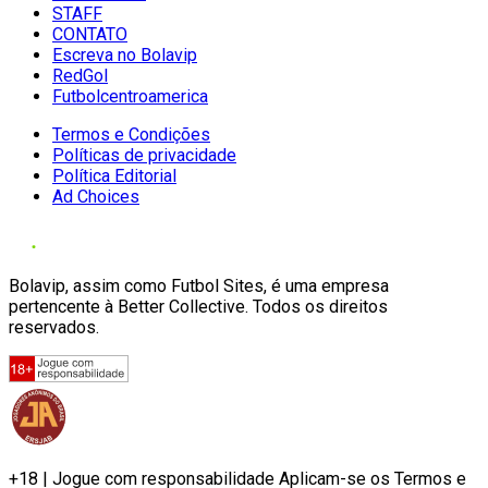
STAFF
CONTATO
Escreva no Bolavip
RedGol
Futbolcentroamerica
Termos e Condições
Políticas de privacidade
Política Editorial
Ad Choices
Bolavip, assim como Futbol Sites, é uma empresa
pertencente à Better Collective. Todos os direitos
reservados.
+18 | Jogue com responsabilidade Aplicam-se os Termos e