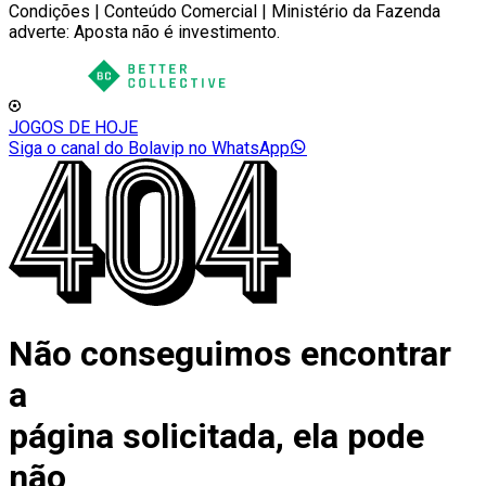
Condições | Conteúdo Comercial | Ministério da Fazenda
adverte: Aposta não é investimento.
JOGOS DE HOJE
Siga o canal do Bolavip no WhatsApp
Não conseguimos encontrar
a
página solicitada, ela pode
não