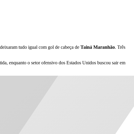
s deixaram tudo igual com gol de cabeça de
Tainá Maranhão
. Três
tida, enquanto o setor ofensivo dos Estados Unidos buscou sair em