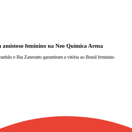
m amistoso feminino na Neo Química Arena
anhão e Bia Zaneratto garantiram a vitória ao Brasil feminino