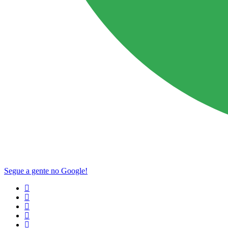
Segue a gente no Google!