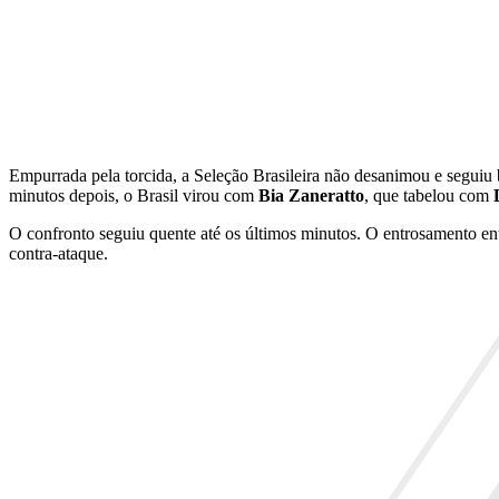
Empurrada pela torcida, a Seleção Brasileira não desanimou e seguiu
minutos depois, o Brasil virou com
Bia Zaneratto
, que tabelou com
O confronto seguiu quente até os últimos minutos. O entrosamento en
contra-ataque.