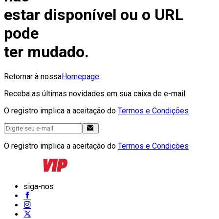
estar disponível ou o URL
pode
ter mudado.
Retornar à nossa
Homepage
Receba as últimas novidades em sua caixa de e-mail
O registro implica a aceitação do
Termos e Condições
O registro implica a aceitação do
Termos e Condições
siga-nos