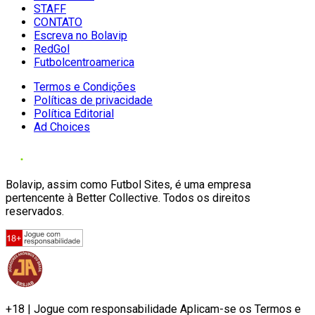
STAFF
CONTATO
Escreva no Bolavip
RedGol
Futbolcentroamerica
Termos e Condições
Políticas de privacidade
Política Editorial
Ad Choices
Bolavip, assim como Futbol Sites, é uma empresa
pertencente à Better Collective. Todos os direitos
reservados.
+18 | Jogue com responsabilidade Aplicam-se os Termos e