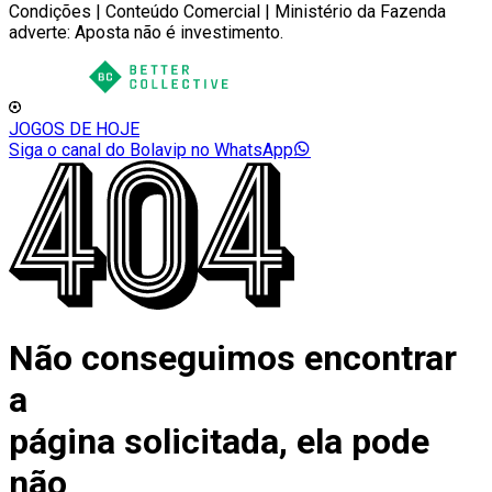
Condições | Conteúdo Comercial | Ministério da Fazenda
adverte: Aposta não é investimento.
JOGOS DE HOJE
Siga o canal do Bolavip no WhatsApp
Não conseguimos encontrar
a
página solicitada, ela pode
não