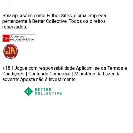
Bolavip, assim como Futbol Sites, é uma empresa
pertencente à Better Collective. Todos os direitos
reservados.
+18 | Jogue com responsabilidade Aplicam-se os Termos e
Condições | Conteúdo Comercial | Ministério da Fazenda
adverte: Aposta não é investimento.