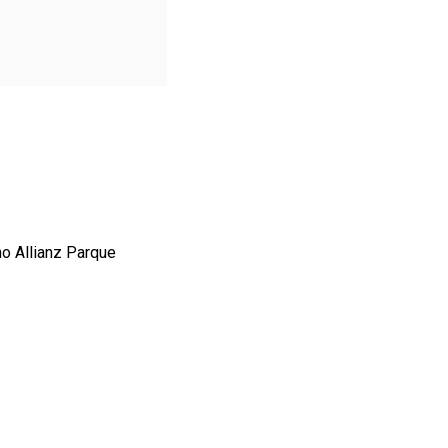
o Allianz Parque