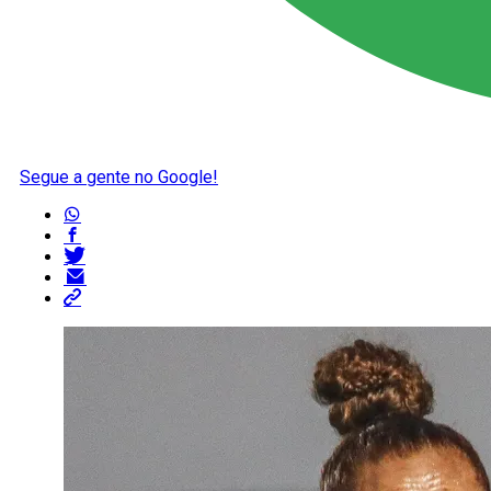
Segue a gente no Google!