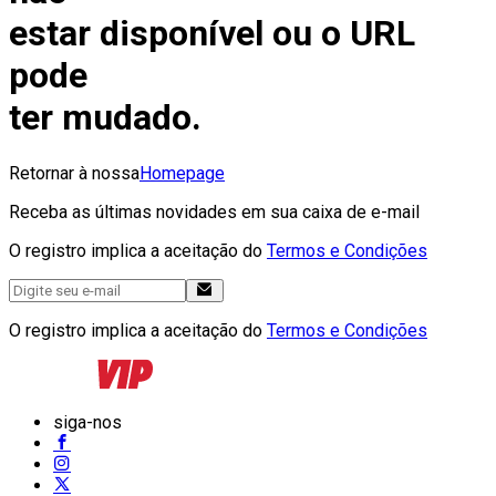
estar disponível ou o URL
pode
ter mudado.
Retornar à nossa
Homepage
Receba as últimas novidades em sua caixa de e-mail
O registro implica a aceitação do
Termos e Condições
O registro implica a aceitação do
Termos e Condições
siga-nos