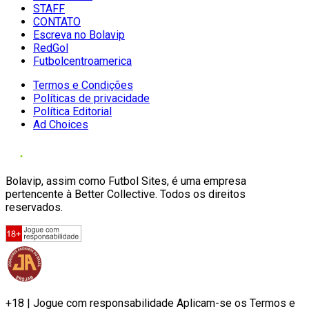
STAFF
CONTATO
Escreva no Bolavip
RedGol
Futbolcentroamerica
Termos e Condições
Políticas de privacidade
Política Editorial
Ad Choices
Bolavip, assim como Futbol Sites, é uma empresa
pertencente à Better Collective. Todos os direitos
reservados.
+18 | Jogue com responsabilidade Aplicam-se os Termos e