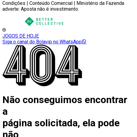
Condições | Conteúdo Comercial | Ministério da Fazenda
adverte: Aposta não é investimento.
JOGOS DE HOJE
Siga o canal do Bolavip no WhatsApp
Não conseguimos encontrar
a
página solicitada, ela pode
não