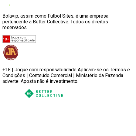
Bolavip, assim como Futbol Sites, é uma empresa
pertencente à Better Collective. Todos os direitos
reservados.
+18 | Jogue com responsabilidade Aplicam-se os Termos e
Condições | Conteúdo Comercial | Ministério da Fazenda
adverte: Aposta não é investimento.