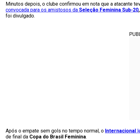
Minutos depois, o clube confirmou em nota que a atacante te
convocada para os amistosos da
Seleção Feminina Sub-20
foi divulgado.
PUB
Após o empate sem gols no tempo normal, o
Internacional
l
de final da
Copa do Brasil Feminina
.