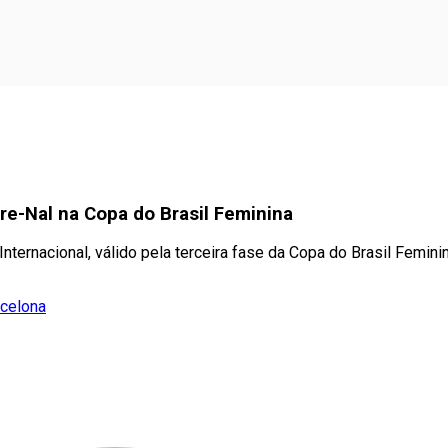
re-Nal na Copa do Brasil Feminina
ternacional, válido pela terceira fase da Copa do Brasil Femini
rcelona