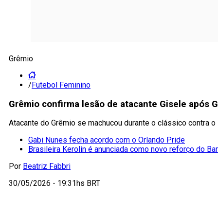
Grêmio
/
Futebol Feminino
Grêmio confirma lesão de atacante Gisele após G
Atacante do Grêmio se machucou durante o clássico contra o In
Gabi Nunes fecha acordo com o Orlando Pride
Brasileira Kerolin é anunciada como novo reforço do Ba
Por
Beatriz Fabbri
30/05/2026 - 19:31hs BRT