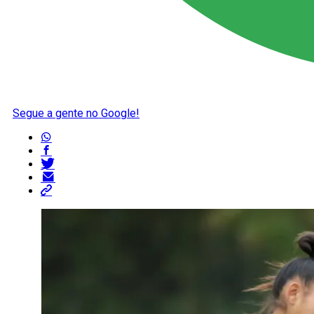
Segue a gente no Google!