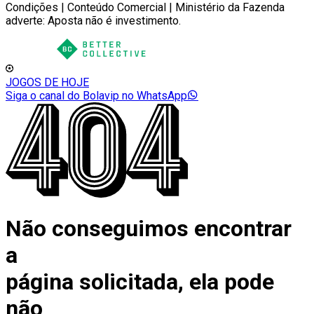
Condições | Conteúdo Comercial | Ministério da Fazenda
adverte: Aposta não é investimento.
JOGOS DE HOJE
Siga o canal do Bolavip no WhatsApp
Não conseguimos encontrar
a
página solicitada, ela pode
não