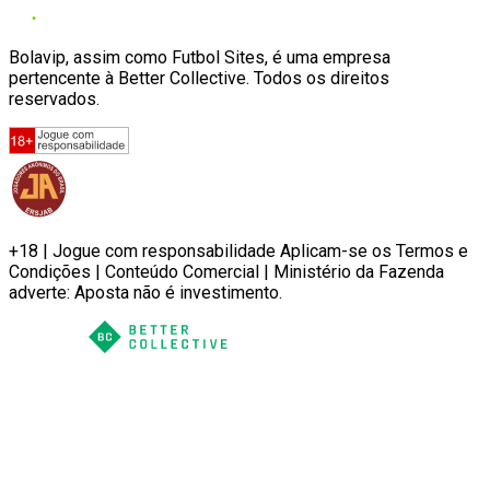
Bolavip, assim como Futbol Sites, é uma empresa
pertencente à Better Collective. Todos os direitos
reservados.
+18 | Jogue com responsabilidade Aplicam-se os Termos e
Condições | Conteúdo Comercial | Ministério da Fazenda
adverte: Aposta não é investimento.