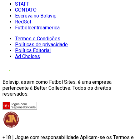
STAFF
CONTATO
Escreva no Bolavip
RedGol
Futbolcentroamerica
Termos e Condições
Políticas de privacidade
Política Editorial
Ad Choices
Bolavip, assim como Futbol Sites, é uma empresa
pertencente à Better Collective. Todos os direitos
reservados.
+18 | Jogue com responsabilidade Aplicam-se os Termos e