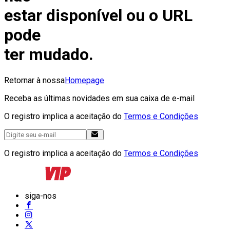
estar disponível ou o URL
pode
ter mudado.
Retornar à nossa
Homepage
Receba as últimas novidades em sua caixa de e-mail
O registro implica a aceitação do
Termos e Condições
O registro implica a aceitação do
Termos e Condições
siga-nos