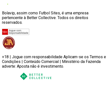
Bolavip, assim como Futbol Sites, é uma empresa
pertencente à Better Collective. Todos os direitos
reservados.
+18 | Jogue com responsabilidade Aplicam-se os Termos e
Condições | Conteúdo Comercial | Ministério da Fazenda
adverte: Aposta não é investimento.