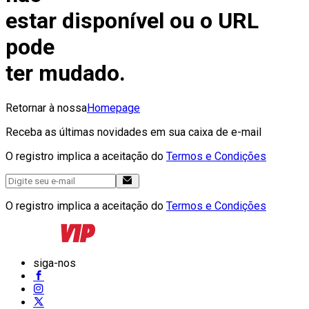
estar disponível ou o URL
pode
ter mudado.
Retornar à nossa
Homepage
Receba as últimas novidades em sua caixa de e-mail
O registro implica a aceitação do
Termos e Condições
O registro implica a aceitação do
Termos e Condições
siga-nos