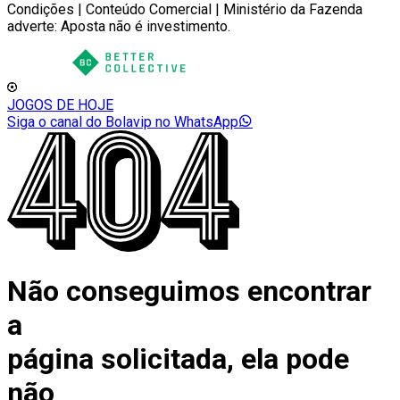
Condições | Conteúdo Comercial | Ministério da Fazenda
adverte: Aposta não é investimento.
JOGOS DE HOJE
Siga o canal do Bolavip no WhatsApp
Não conseguimos encontrar
a
página solicitada, ela pode
não