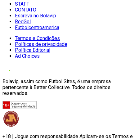
STAFF
CONTATO
Escreva no Bolavip
RedGol
Futbolcentroamerica
Termos e Condições
Políticas de privacidade
Política Editorial
Ad Choices
Bolavip, assim como Futbol Sites, é uma empresa
pertencente à Better Collective. Todos os direitos
reservados.
+18 | Jogue com responsabilidade Aplicam-se os Termos e